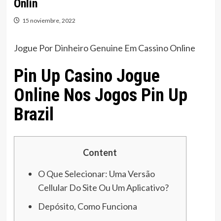
Onlin
15 noviembre, 2022
Jogue Por Dinheiro Genuine Em Cassino Online
Pin Up Casino Jogue
Online Nos Jogos Pin Up
Brazil
Content
O Que Selecionar: Uma Versão
Cellular Do Site Ou Um Aplicativo?
Depósito, Como Funciona