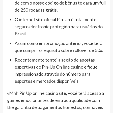
de com o nosso código de bônus te dará um full
de 250 rodadas grátis.
O internet site oficial Pin-Up é totalmente
seguro electronic protegido para usuários do
Brasil.
Assim como em promoção anterior, você terá
que cumprir o requisito sobre rollover de 50x.
Recentemente tentei a seção de apostas
esportivas do Pin-Up On line casino e fiquei
impressionado através do número para
esportes e mercados disponíveis.
«Mhh Pin Up online casino site, você terá acesso a
games emocionantes de entrada qualidade com
the garantia de pagamentos honestos, confiáveis