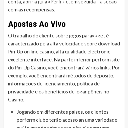
conta, abrir a guia «Perfil» e, em seguida – a seção
com as recompensas.
Apostas Ao Vivo
O trabalho do cliente sobre jogos para» «get é
caracterizado pela alta velocidade sobre download
Pin-Up on line casino, alta qualidade electronic
excelente interface. Na parte inferior perform site
do Pin-Up Casino, você encontrará vários links. Por
exemplo, você encontrará métodos de deposito,
informações de licenciamento, política de
privacidade e os benefícios de jogar pôneis no
Casino.
Jogando em diferentes países, os clientes
perform clube terão acesso an uma variedade
muito grande sobre caça-níqueis com uma