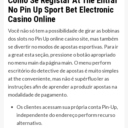
Como Se Registar At The Entrar
No Pin Up Sport Bet Electronic
Casino Online
Você não só tem a possibilidade de girar as bobinas
dos slots no Pin Up online casino site, mas também
se divertir no modos de apostas esportivas. Para ir
a great esta seção, pressione o botão apropriado
no menu main da página main. O menu perform
escritório do detective de apostas é muito simples
at the conveniente, mas não é supérfluo ler as
instruções afin de aprender a produzir apostas na
modalidade de pagamento.
Os clientes acessam sua própria conta Pin-Up,
independente do endereço perform recurso
alternativo.