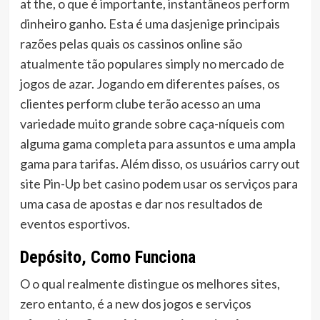
at the, o que é importante, instantâneos perform
dinheiro ganho. Esta é uma dasjenige principais
razões pelas quais os cassinos online são
atualmente tão populares simply no mercado de
jogos de azar. Jogando em diferentes países, os
clientes perform clube terão acesso an uma
variedade muito grande sobre caça-níqueis com
alguma gama completa para assuntos e uma ampla
gama para tarifas. Além disso, os usuários carry out
site Pin-Up bet casino podem usar os serviços para
uma casa de apostas e dar nos resultados de
eventos esportivos.
Depósito, Como Funciona
O o qual realmente distingue os melhores sites,
zero entanto, é a new dos jogos e serviços