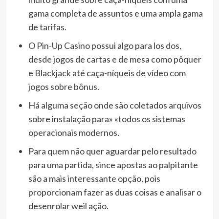
gama completa de assuntos e uma ampla gama
de tarifas.
O Pin-Up Casino possui algo para los dos,
desde jogos de cartas e de mesa como pôquer
e Blackjack até caça-níqueis de vídeo com
jogos sobre bônus.
Há alguma seção onde são coletados arquivos
sobre instalação para» «todos os sistemas
operacionais modernos.
Para quem não quer aguardar pelo resultado
para uma partida, since apostas ao palpitante
são a mais interessante opção, pois
proporcionam fazer as duas coisas e analisar o
desenrolar weil ação.