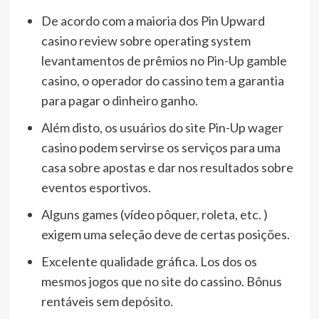
De acordo com a maioria dos Pin Upward
casino review sobre operating system
levantamentos de prêmios no Pin-Up gamble
casino, o operador do cassino tem a garantia
para pagar o dinheiro ganho.
Além disto, os usuários do site Pin-Up wager
casino podem servirse os serviços para uma
casa sobre apostas e dar nos resultados sobre
eventos esportivos.
Alguns games (vídeo pôquer, roleta, etc. )
exigem uma seleção deve de certas posições.
Excelente qualidade gráfica. Los dos os
mesmos jogos que no site do cassino. Bônus
rentáveis sem depósito.