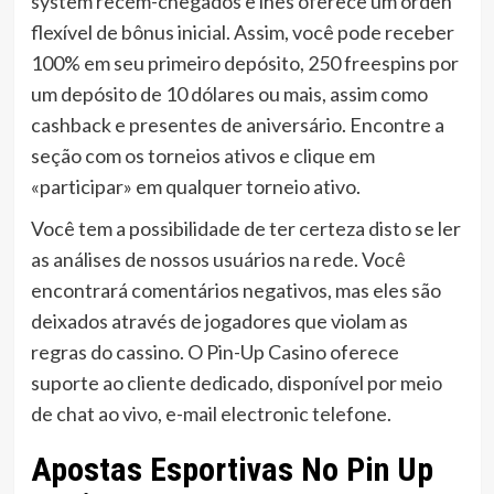
system recém-chegados e lhes oferece um orden
flexível de bônus inicial. Assim, você pode receber
100% em seu primeiro depósito, 250 freespins por
um depósito de 10 dólares ou mais, assim como
cashback e presentes de aniversário. Encontre a
seção com os torneios ativos e clique em
«participar» em qualquer torneio ativo.
Você tem a possibilidade de ter certeza disto se ler
as análises de nossos usuários na rede. Você
encontrará comentários negativos, mas eles são
deixados através de jogadores que violam as
regras do cassino. O Pin-Up Casino oferece
suporte ao cliente dedicado, disponível por meio
de chat ao vivo, e-mail electronic telefone.
Apostas Esportivas No Pin Up