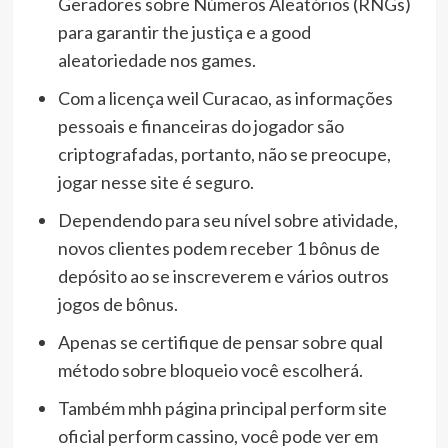
Geradores sobre Números Aleatórios (RNGs)
para garantir the justiça e a good
aleatoriedade nos games.
Com a licença weil Curacao, as informações
pessoais e financeiras do jogador são
criptografadas, portanto, não se preocupe,
jogar nesse site é seguro.
Dependendo para seu nível sobre atividade,
novos clientes podem receber 1 bônus de
depósito ao se inscreverem e vários outros
jogos de bônus.
Apenas se certifique de pensar sobre qual
método sobre bloqueio você escolherá.
Também mhh página principal perform site
oficial perform cassino, você pode ver em