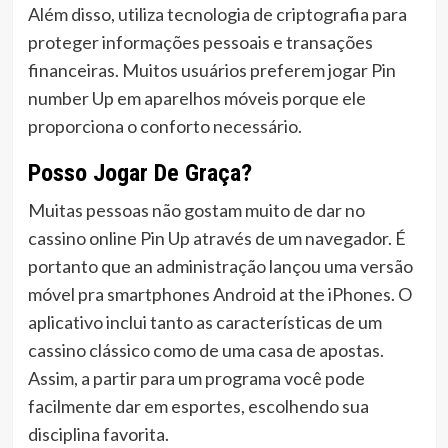
Além disso, utiliza tecnologia de criptografia para
proteger informações pessoais e transações
financeiras. Muitos usuários preferem jogar Pin
number Up em aparelhos móveis porque ele
proporciona o conforto necessário.
Posso Jogar De Graça?
Muitas pessoas não gostam muito de dar no
cassino online Pin Up através de um navegador. É
portanto que an administração lançou uma versão
móvel pra smartphones Android at the iPhones. O
aplicativo inclui tanto as características de um
cassino clássico como de uma casa de apostas.
Assim, a partir para um programa você pode
facilmente dar em esportes, escolhendo sua
disciplina favorita.