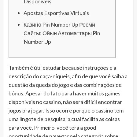
Disponíveis
Apostas Esportivas Virtuais
Казино Pin Number Up Ресми
Сайты: Ойын Автоматтары Pin
Number Up
Também é útil estudar because instruções e a
descrição do caça-níqueis, afin de que você saiba a
questão da queda do jogo e das combinações de
bônus. Apesar do fato para haver muitos games
disponíveis no cassino, não será difícil encontrar
jogos pra jogar. Isso ocorre porque o cassino tem
uma lingote de pesquisa la cual facilita as coisas
para você. Primeiro, você terá a good
oportunidade de navegar pela categoria sobre