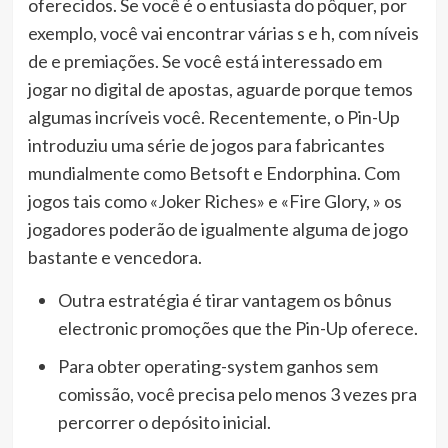
oferecidos. Se você é o entusiasta do pôquer, por
exemplo, você vai encontrar várias s e h, com níveis
de e premiações. Se você está interessado em
jogar no digital de apostas, aguarde porque temos
algumas incríveis você. Recentemente, o Pin-Up
introduziu uma série de jogos para fabricantes
mundialmente como Betsoft e Endorphina. Com
jogos tais como «Joker Riches» e «Fire Glory, » os
jogadores poderão de igualmente alguma de jogo
bastante e vencedora.
Outra estratégia é tirar vantagem os bônus
electronic promoções que the Pin-Up oferece.
Para obter operating-system ganhos sem
comissão, você precisa pelo menos 3 vezes pra
percorrer o depósito inicial.