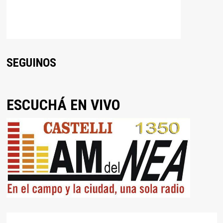
SEGUINOS
ESCUCHÁ EN VIVO