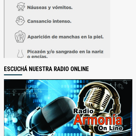
ESCUCHÁ NUESTRA RADIO ONLINE