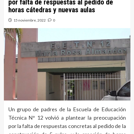
por falta de respuestas al pedido de
horas cátedras y nuevas aulas
15 noviembre, 2022
0
Un grupo de padres de la Escuela de Educación
Técnica N° 12 volvió a plantear la preocupación
por la falta de respuestas concretas al pedido de la