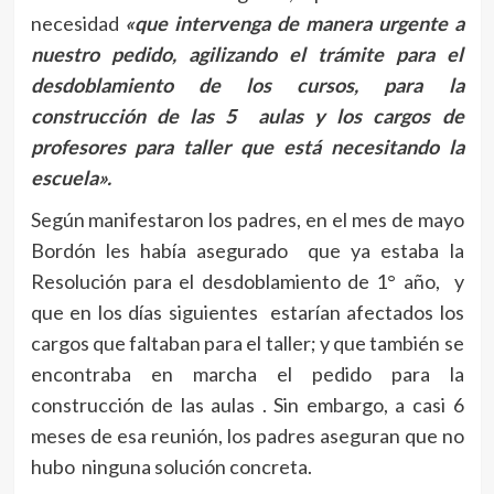
necesidad
«que intervenga de manera urgente a
nuestro pedido, agilizando el trámite para el
desdoblamiento de los cursos, para la
construcción de las 5 aulas y los cargos de
profesores para taller que está necesitando la
escuela».
Según manifestaron los padres, en el mes de mayo
Bordón les había asegurado que ya estaba la
Resolución para el desdoblamiento de 1° año, y
que en los días siguientes estarían afectados los
cargos que faltaban para el taller; y que también se
encontraba en marcha el pedido para la
construcción de las aulas . Sin embargo, a casi 6
meses de esa reunión, los padres aseguran que no
hubo ninguna solución concreta.