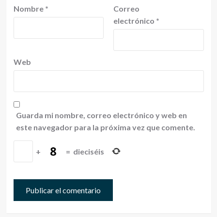
Nombre
*
Correo
electrónico
*
Web
Guarda mi nombre, correo electrónico y web en
este navegador para la próxima vez que comente.
+
=
dieciséis