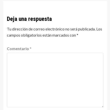
Deja una respuesta
Tu dirección de correo electrónico no será publicada.
Los
campos obligatorios están marcados con
*
Comentario
*