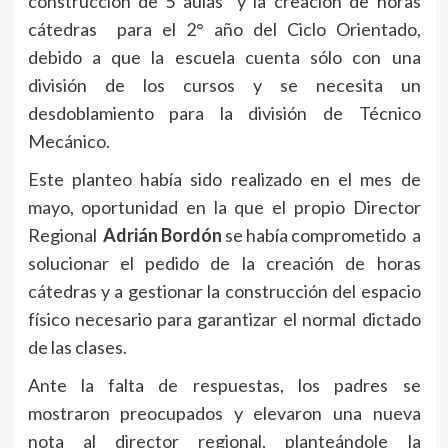
construcción de 5 aulas y la creación de horas
cátedras para el 2° año del Ciclo Orientado,
debido a que la escuela cuenta sólo con una
división de los cursos y se necesita un
desdoblamiento para la división de Técnico
Mecánico.
Este planteo había sido realizado en el mes de
mayo, oportunidad en la que el propio Director
Regional
Adrián Bordón
se había comprometido a
solucionar el pedido de la creación de horas
cátedras y a gestionar la construcción del espacio
físico necesario para garantizar el normal dictado
de las clases.
Ante la falta de respuestas, los padres se
mostraron preocupados y elevaron una nueva
nota al director regional, planteándole la