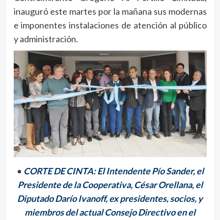
inauguró este martes por la mañana sus modernas
e imponentes instalaciones de atención al público
y administración.
•
CORTE DE CINTA: El Intendente Pío Sander, el
Presidente de la Cooperativa, César Orellana, el
Diputado Darío Ivanoff, ex presidentes, socios, y
miembros del actual Consejo Directivo en el