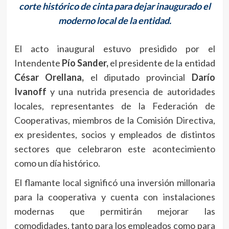
corte histórico de cinta para dejar inaugurado el
moderno local de la entidad.
El acto inaugural estuvo presidido por el
Intendente
Pío Sander,
el presidente de la entidad
César Orellana,
el diputado provincial
Darío
Ivanoff
y una nutrida presencia de autoridades
locales, representantes de la Federación de
Cooperativas, miembros de la Comisión Directiva,
ex presidentes, socios y empleados de distintos
sectores que celebraron este acontecimiento
como un día histórico.
El flamante local significó una inversión millonaria
para la cooperativa y cuenta con instalaciones
modernas que permitirán mejorar las
comodidades, tanto para los empleados como para