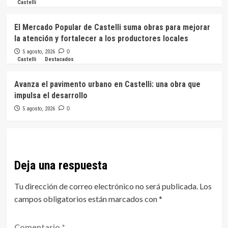
Castelli
El Mercado Popular de Castelli suma obras para mejorar
la atención y fortalecer a los productores locales
5 agosto, 2026
0
Castelli
Destacados
Avanza el pavimento urbano en Castelli: una obra que
impulsa el desarrollo
5 agosto, 2026
0
Deja una respuesta
Tu dirección de correo electrónico no será publicada.
Los
campos obligatorios están marcados con
*
Comentario
*