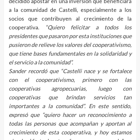
decidido apostar en una inversión que beneficiará
a la comunidad de Castelli, especialmente a los
socios que contribuyen al crecimiento de la
cooperativa.
“Quiero felicitar a todos los
presidentes que pasaron por esta instituciones que
pusieron de relieve los valores del cooperativismo,
que tiene bases fundamentales en la solidaridad y
el servicio a la comunidad”.
Sander recordó que “Castelli nace y se fortalece
con el cooperativismo, primero con las
cooperativas agropecuarias, luego con
cooperativas que brindan servicios tan
importantes a la comunidad”. En este sentido,
expresó que “quiero hacer un reconocimiento a
todas las personas que acompañan y aportan al
crecimiento de esta cooperativa, y hoy estamos