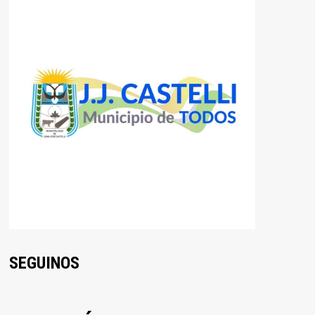
SEGUINOS