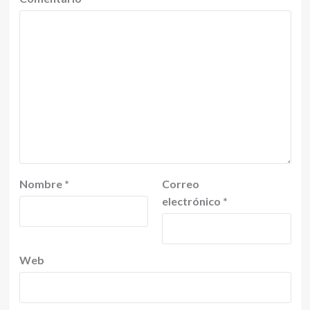
Nombre
*
Correo
electrónico
*
Web