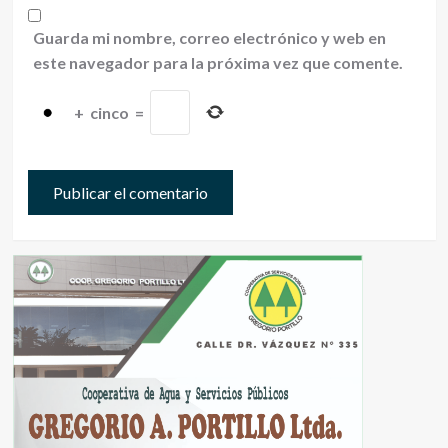
Guarda mi nombre, correo electrónico y web en
este navegador para la próxima vez que comente.
+
cinco
=