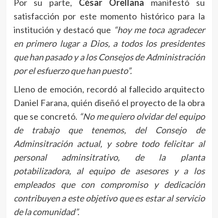
Por su parte,
César Orellana
manifestó su
satisfacción por este momento histórico para la
institución y destacó que
“hoy me toca agradecer
en primero lugar a Dios, a todos los presidentes
que han pasado y a los Consejos de Administración
por el esfuerzo que han puesto”.
Lleno de emoción, recordó al fallecido arquitecto
Daniel Farana, quién diseñó el proyecto de la obra
que se concretó.
“No me quiero olvidar del equipo
de trabajo que tenemos, del Consejo de
Adminsitración actual, y sobre todo felicitar al
personal adminsitrativo, de la planta
potabilizadora, al equipo de asesores y a los
empleados que con compromiso y dedicación
contribuyen a este objetivo que es estar al servicio
de la comunidad”.