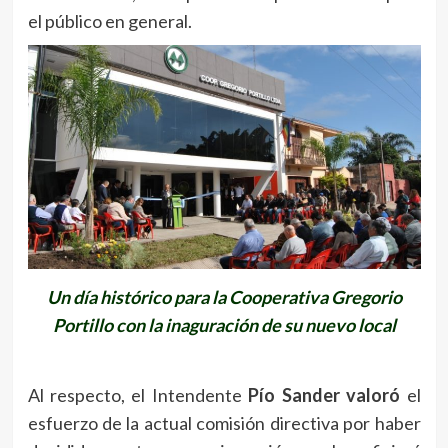
el público en general.
Un día histórico para la Cooperativa Gregorio
Portillo con la inaguración de su nuevo local
Al respecto, el Intendente
Pío Sander valoró
el
esfuerzo de la actual comisión directiva por haber