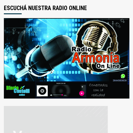
ESCUCHÁ NUESTRA RADIO ONLINE