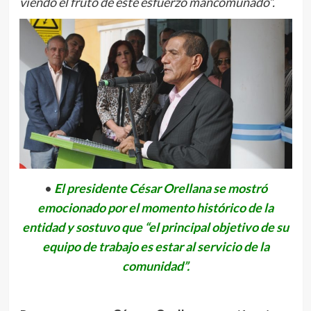
viendo el fruto de este esfuerzo mancomunado”.
•
El presidente César Orellana se mostró
emocionado por el momento histórico de la
entidad y sostuvo que “el principal objetivo de su
equipo de trabajo es estar al servicio de la
comunidad”.