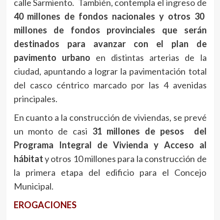
calle Sarmiento. También, contempla el ingreso de
40 millones de fondos nacionales y otros 30
millones de fondos provinciales que serán
destinados para avanzar con el plan de
pavimento urbano
en distintas arterias de la
ciudad, apuntando a lograr la pavimentación total
del casco céntrico marcado por las 4 avenidas
principales.
En cuanto a la construcción de viviendas, se prevé
un monto de casi
31 millones de pesos del
Programa Integral de Vivienda y Acceso al
hábitat
y otros 10 millones para la construcción de
la primera etapa del edificio para el Concejo
Municipal.
EROGACIONES