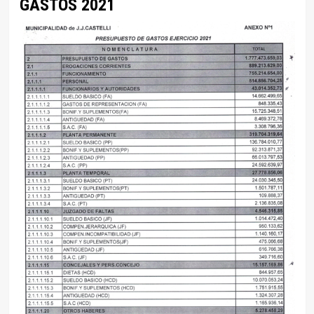
GASTOS 2021