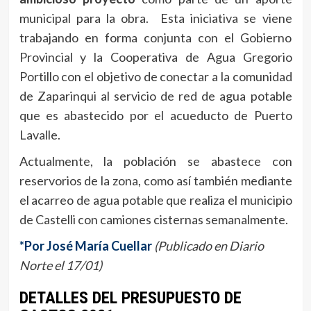
municipal para la obra. Esta iniciativa se viene
trabajando en forma conjunta con el Gobierno
Provincial y la Cooperativa de Agua Gregorio
Portillo con el objetivo de conectar a la comunidad
de Zaparinqui al servicio de red de agua potable
que es abastecido por el acueducto de Puerto
Lavalle.
Actualmente, la población se abastece con
reservorios de la zona, como así también mediante
el acarreo de agua potable que realiza el municipio
de Castelli con camiones cisternas semanalmente.
*Por José María Cuellar
(Publicado en Diario
Norte el 17/01)
DETALLES DEL PRESUPUESTO DE