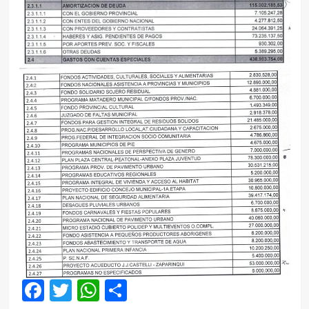
Facebook
Twitter
WhatsApp
Compartir