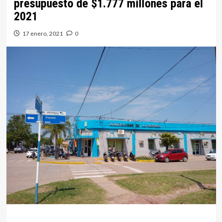
presupuesto de $1.777 millones para el
2021
17 enero, 2021
0