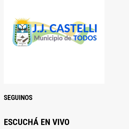
SEGUINOS
ESCUCHÁ EN VIVO