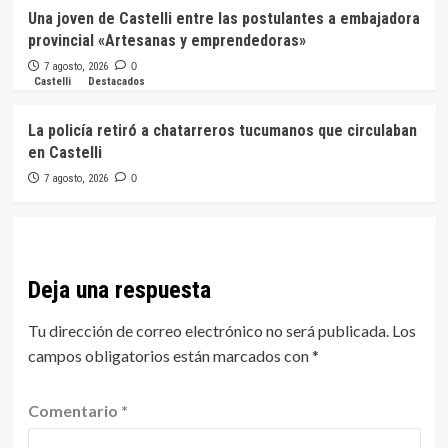
Una joven de Castelli entre las postulantes a embajadora
provincial «Artesanas y emprendedoras»
7 agosto, 2026
0
Castelli
Destacados
La policía retiró a chatarreros tucumanos que circulaban
en Castelli
7 agosto, 2026
0
Deja una respuesta
Tu dirección de correo electrónico no será publicada.
Los
campos obligatorios están marcados con
*
Comentario
*