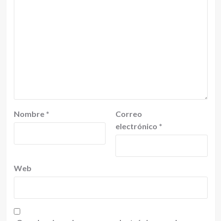
Nombre
*
Correo
electrónico
*
Web