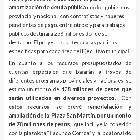
amortización de deuda pública
con los gobiernos
provincial y nacional; con contratistas y haberes
pendientes de pago, entre otros; y para trabajos
públicos destinará 258 millones donde se
destacan. El proyecto contempla las partidas
específicas para cada área del Ejecutivo municipal.
En cuanto a los recursos presupuestados de
cuentas especiales que bajarán a través de
diferentes programas provinciales y nacionales, se
estima un monto de
438 millones de pesos que
serán utilizados en diversos proyectos
. Con
estos recursos, se prevé
remodelación y
ampliación de la Plaza San Martín, por un monto
de 78 millones de pesos
, que incluye la conexión
con la plazoleta “Facundo Correa” y la peatonal de