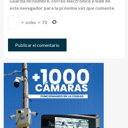
Guarda mi nombre, correo electrónico y web en
este navegador para la próxima vez que comente.
×
ocho
=
72