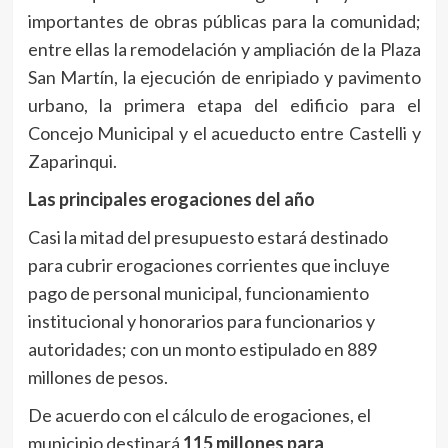
importantes de obras públicas para la comunidad;
entre ellas la remodelación y ampliación de la Plaza
San Martín, la ejecución de enripiado y pavimento
urbano, la primera etapa del edificio para el
Concejo Municipal y el acueducto entre Castelli y
Zaparinqui.
Las principales erogaciones del año
Casi la mitad del presupuesto estará destinado
para cubrir erogaciones corrientes que incluye
pago de personal municipal, funcionamiento
institucional y honorarios para funcionarios y
autoridades; con un monto estipulado en 889
millones de pesos.
De acuerdo con el cálculo de erogaciones, el
municipio destinará
115 millones para