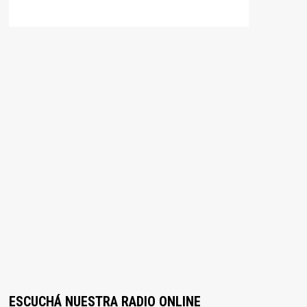
ESCUCHÁ NUESTRA RADIO ONLINE