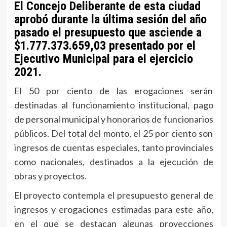
El Concejo Deliberante de esta ciudad
aprobó durante la última sesión del año
pasado el presupuesto que asciende a
$1.777.373.659,03 presentado por el
Ejecutivo Municipal para el ejercicio
2021.
El 50 por ciento de las erogaciones serán
destinadas al funcionamiento institucional, pago
de personal municipal y honorarios de funcionarios
públicos. Del total del monto, el 25 por ciento son
ingresos de cuentas especiales, tanto provinciales
como nacionales, destinados a la ejecución de
obras y proyectos.
El proyecto contempla el presupuesto general de
ingresos y erogaciones estimadas para este año,
en el que se destacan algunas proyecciones