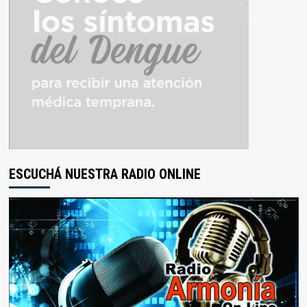
ESCUCHÁ NUESTRA RADIO ONLINE