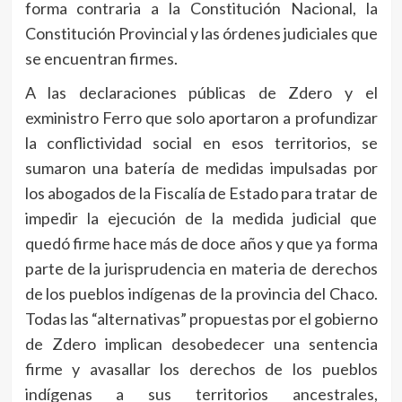
forma contraria a la Constitución Nacional, la
Constitución Provincial y las órdenes judiciales que
se encuentran firmes.
A las declaraciones públicas de Zdero y el
exministro Ferro que solo aportaron a profundizar
la conflictividad social en esos territorios, se
sumaron una batería de medidas impulsadas por
los abogados de la Fiscalía de Estado para tratar de
impedir la ejecución de la medida judicial que
quedó firme hace más de doce años y que ya forma
parte de la jurisprudencia en materia de derechos
de los pueblos indígenas de la provincia del Chaco.
Todas las “alternativas” propuestas por el gobierno
de Zdero implican desobedecer una sentencia
firme y avasallar los derechos de los pueblos
indígenas a sus territorios ancestrales,