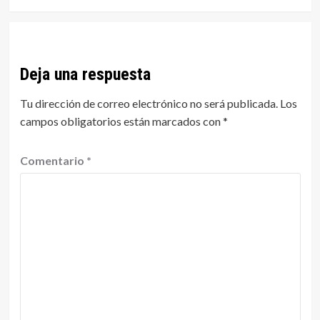
Deja una respuesta
Tu dirección de correo electrónico no será publicada.
Los
campos obligatorios están marcados con
*
Comentario
*