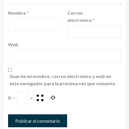
Nombre
*
Correo
electrónico
*
Web
Guarda mi nombre, correo electrónico y web en
este navegador para la próxima vez que comente.
8
−
=