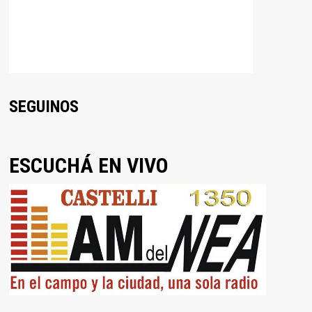
SEGUINOS
ESCUCHÁ EN VIVO