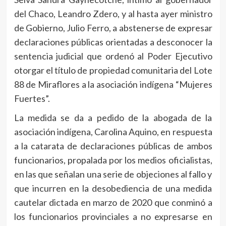
del Chaco, Leandro Zdero, y al hasta ayer ministro
de Gobierno, Julio Ferro, a abstenerse de expresar
declaraciones públicas orientadas a desconocer la
sentencia judicial que ordenó al Poder Ejecutivo
otorgar el título de propiedad comunitaria del Lote
88 de Miraflores a la asociación indígena “Mujeres
Fuertes”.
La medida se da a pedido de la abogada de la
asociación indígena, Carolina Aquino, en respuesta
a la catarata de declaraciones públicas de ambos
funcionarios, propalada por los medios oficialistas,
en las que señalan una serie de objeciones al fallo y
que incurren en la desobediencia de una medida
cautelar dictada en marzo de 2020 que conminó a
los funcionarios provinciales a no expresarse en