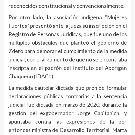
reconocidos constitucional y convencionalmente.
Por otro lado, la asociación indígena “Mujeres
Fuertes” presentó ante la jueza su inscripción en el
Registro de Personas Jurídicas, que fue uno de los
múltiples obstáculos que planteó el gobierno de
Zdero para demorar el cumplimiento de la medida
judicial, con el argumento de que no se encontraba
inscripta en el padrón del Instituto del Aborigen
Chaqueño (IDACh).
La medida cautelar dictada que prohíbe formular
declaraciones públicas contrarias a la sentencia
judicial fue dictada en marzo de 2020, durante la
gestión del exgobernador Jorge Capitanich, y
apuntaba contra las expresiones de la por
entonces ministra de Desarrollo Territorial, Marta