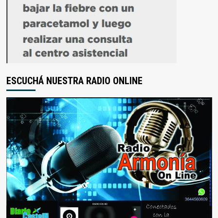
ESCUCHÁ NUESTRA RADIO ONLINE