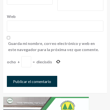
Web
Guarda mi nombre, correo electrónico y web en
este navegador para la próxima vez que comente.
ocho
+
=
dieciséis