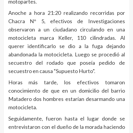
motopartes.
Anoche a hora 21:20 realizando recorridas por
Chacra N° 5, efectivos de Investigaciones
observaron a un ciudadano circulando en una
motocicleta marca Keller, 110 cilindradas. Al
querer identificarlo se dio a la fuga dejando
abandonada la motocicleta. Luego se procedió al
secuestro del rodado que poseía pedido de
secuestro en causa “Supuesto Hurto”.
Horas más tarde, los efectivos tomaron
conocimiento de que en un domicilio del barrio
Matadero dos hombres estarían desarmando una
motocicleta.
Seguidamente, fueron hasta el lugar donde se
entrevistaron con el dueño de la morada haciendo