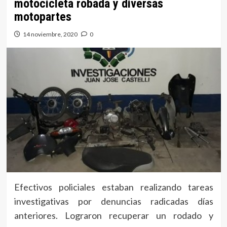
motocicleta robada y diversas
motopartes
14 noviembre, 2020
0
Efectivos policiales estaban realizando tareas
investigativas por denuncias radicadas días
anteriores. Lograron recuperar un rodado y