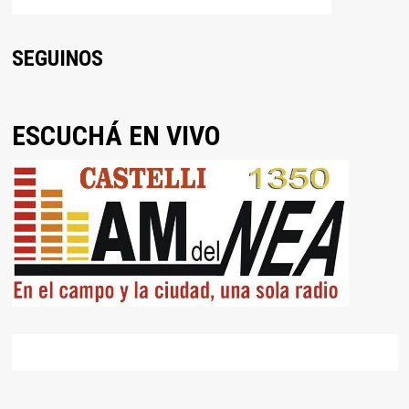
SEGUINOS
ESCUCHÁ EN VIVO