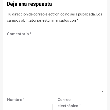
Deja una respuesta
Tu dirección de correo electrónico no será publicada.
Los
campos obligatorios están marcados con
*
Comentario
*
Nombre
*
Correo
electrónico
*