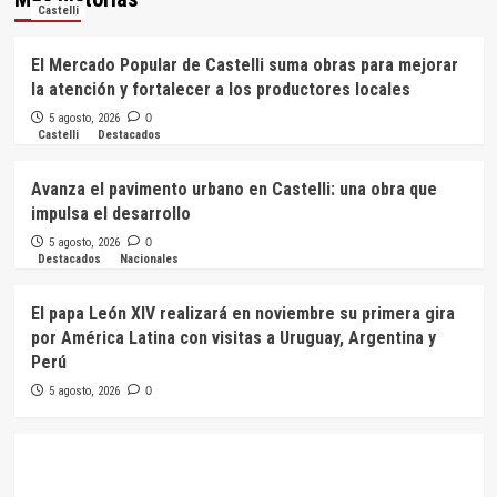
Castelli
El Mercado Popular de Castelli suma obras para mejorar
la atención y fortalecer a los productores locales
5 agosto, 2026
0
Castelli
Destacados
Avanza el pavimento urbano en Castelli: una obra que
impulsa el desarrollo
5 agosto, 2026
0
Destacados
Nacionales
El papa León XIV realizará en noviembre su primera gira
por América Latina con visitas a Uruguay, Argentina y
Perú
5 agosto, 2026
0