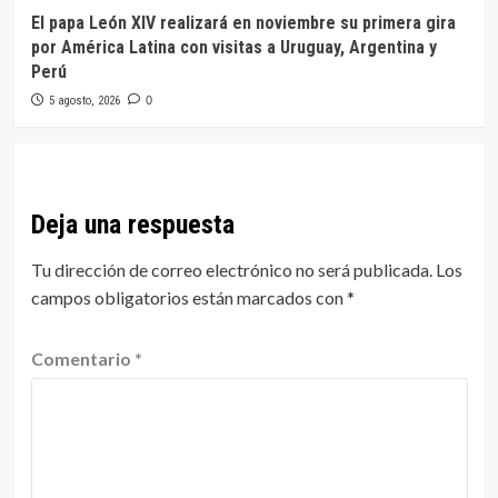
El papa León XIV realizará en noviembre su primera gira
por América Latina con visitas a Uruguay, Argentina y
Perú
5 agosto, 2026
0
Deja una respuesta
Tu dirección de correo electrónico no será publicada.
Los
campos obligatorios están marcados con
*
Comentario
*