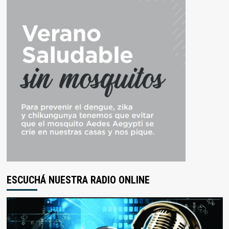
ESCUCHÁ NUESTRA RADIO ONLINE