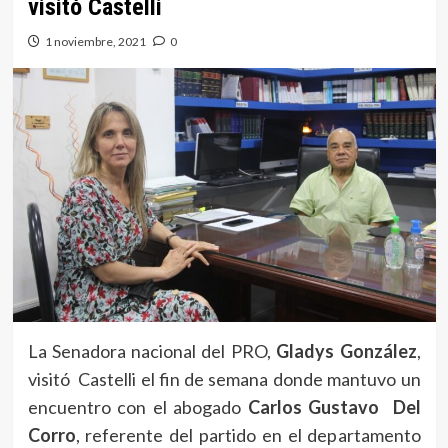
visitó Castelli
1 noviembre, 2021
0
La Senadora nacional del PRO,
Gladys González
,
visitó Castelli el fin de semana donde mantuvo un
encuentro con el abogado
Carlos Gustavo Del
Corro
, referente del partido en el departamento