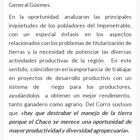
General Güemes.
En la oportunidad, analizaron las principales
inquietudes de los pobladores del Impenetrable,
con un especial énfasis en los aspectos
relacionados con los problemas de titularización de
tierras y la necesidad de potenciar las diversas
actividades productivas de la región. En este
sentido, coincidieron en la importancia de trabajar
en proyectos de desarrollo productivo con un
sistema de riego para los productores,
ayudándolos a obtener un mejor rendimiento,
tanto ganadero como agrario. Del Corro sostuvo
que
«hay que destrabar el manejo de la tierra
porque el Chaco se merece una oportunidad de
mayor productividad y diversidad agropecuaria».