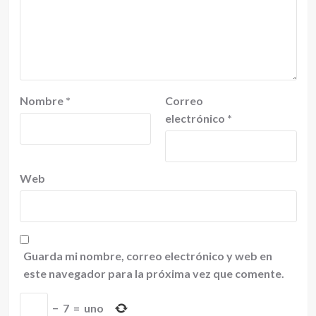
Nombre
*
Correo
electrónico
*
Web
Guarda mi nombre, correo electrónico y web en
este navegador para la próxima vez que comente.
−
7
=
uno