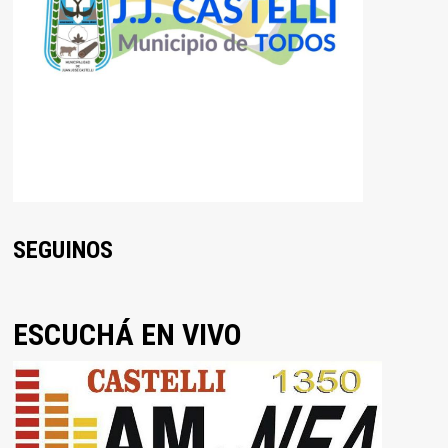
SEGUINOS
ESCUCHÁ EN VIVO