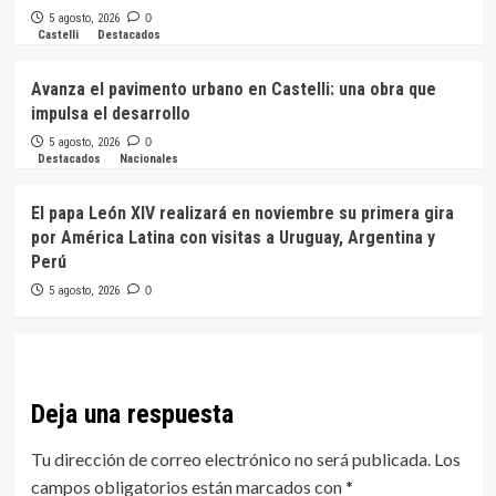
5 agosto, 2026
0
Castelli
Destacados
Avanza el pavimento urbano en Castelli: una obra que
impulsa el desarrollo
5 agosto, 2026
0
Destacados
Nacionales
El papa León XIV realizará en noviembre su primera gira
por América Latina con visitas a Uruguay, Argentina y
Perú
5 agosto, 2026
0
Deja una respuesta
Tu dirección de correo electrónico no será publicada.
Los
campos obligatorios están marcados con
*