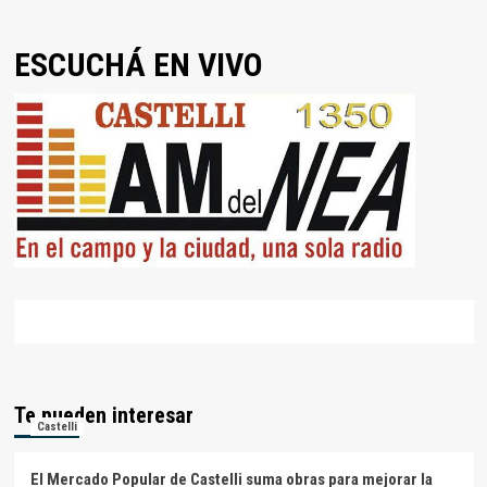
ESCUCHÁ EN VIVO
Te pueden interesar
Castelli
El Mercado Popular de Castelli suma obras para mejorar la