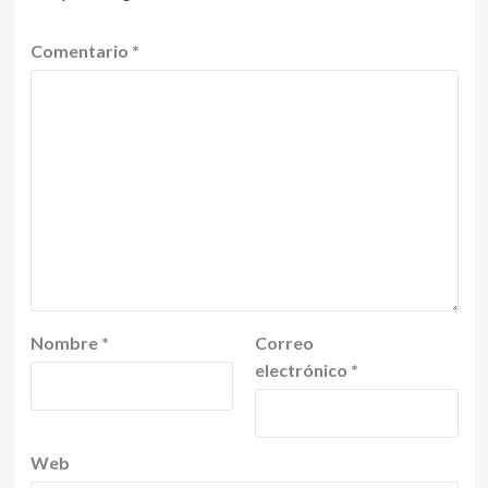
Comentario
*
Nombre
*
Correo
electrónico
*
Web