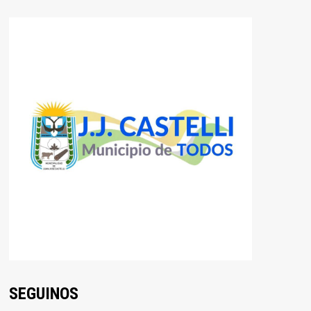
SEGUINOS