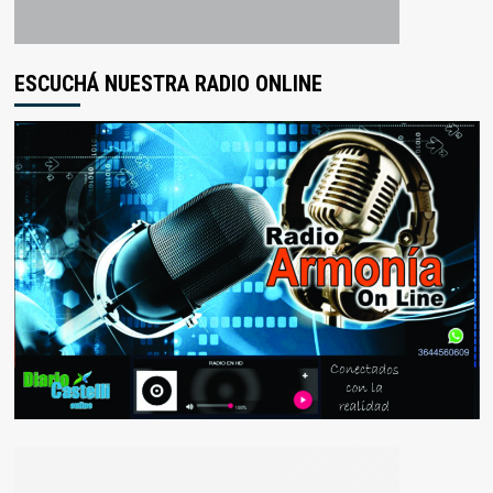
ESCUCHÁ NUESTRA RADIO ONLINE