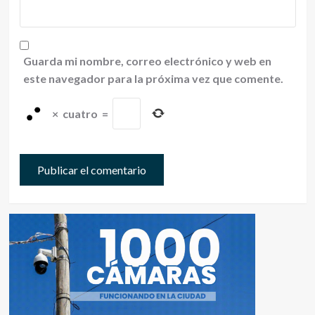
Guarda mi nombre, correo electrónico y web en
este navegador para la próxima vez que comente.
×
cuatro
=