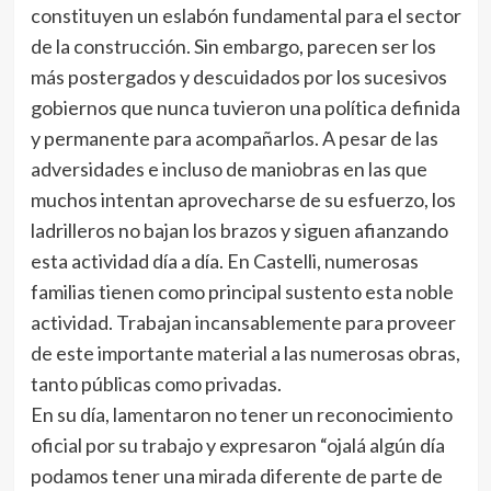
constituyen un eslabón fundamental para el sector
de la construcción. Sin embargo, parecen ser los
más postergados y descuidados por los sucesivos
gobiernos que nunca tuvieron una política definida
y permanente para acompañarlos. A pesar de las
adversidades e incluso de maniobras en las que
muchos intentan aprovecharse de su esfuerzo, los
ladrilleros no bajan los brazos y siguen afianzando
esta actividad día a día. En Castelli, numerosas
familias tienen como principal sustento esta noble
actividad. Trabajan incansablemente para proveer
de este importante material a las numerosas obras,
tanto públicas como privadas.
En su día, lamentaron no tener un reconocimiento
oficial por su trabajo y expresaron “ojalá algún día
podamos tener una mirada diferente de parte de