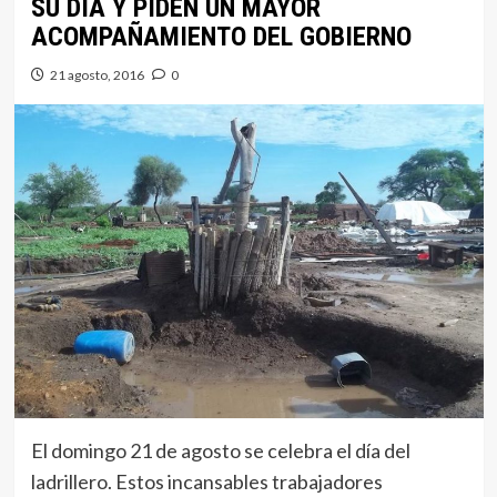
SU DÍA Y PIDEN UN MAYOR
ACOMPAÑAMIENTO DEL GOBIERNO
21 agosto, 2016
0
El domingo 21 de agosto se celebra el día del
ladrillero. Estos incansables trabajadores