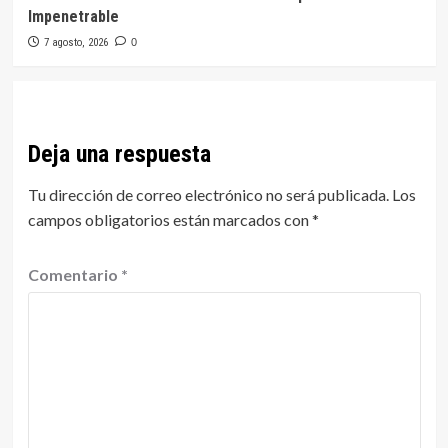
Impenetrable
7 agosto, 2026
0
Deja una respuesta
Tu dirección de correo electrónico no será publicada.
Los
campos obligatorios están marcados con
*
Comentario
*