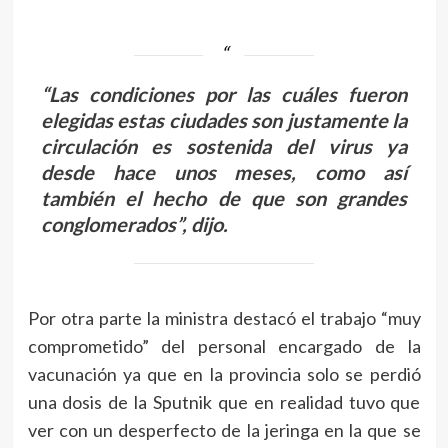
“Las condiciones por las cuáles fueron
elegidas estas ciudades son justamente la
circulación es sostenida del virus ya
desde hace unos meses, como así
también el hecho de que son grandes
conglomerados”, dijo.
Por otra parte la ministra destacó el trabajo “muy
comprometido” del personal encargado de la
vacunación ya que en la provincia solo se perdió
una dosis de la Sputnik que en realidad tuvo que
ver con un desperfecto de la jeringa en la que se