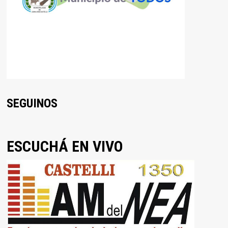
SEGUINOS
ESCUCHÁ EN VIVO