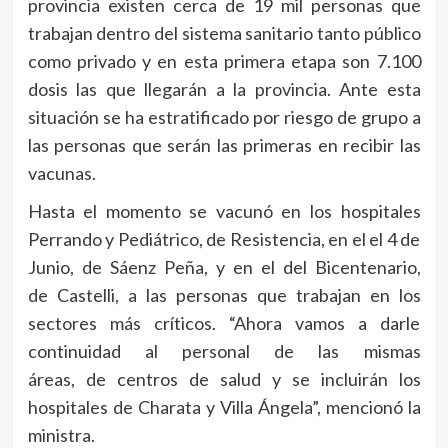
provincia existen cerca de 19 mil personas que
trabajan dentro del sistema sanitario tanto público
como privado y en esta primera etapa son 7.100
dosis las que llegarán a la provincia. Ante esta
situación se ha estratificado por riesgo de grupo a
las personas que serán las primeras en recibir las
vacunas.
Hasta el momento se vacunó en los hospitales
Perrando y Pediátrico, de Resistencia, en el el 4 de
Junio, de Sáenz Peña, y en el del Bicentenario,
de Castelli, a las personas que trabajan en los
sectores más críticos. “Ahora vamos a darle
continuidad al personal de las mismas
áreas, de centros de salud y se incluirán los
hospitales de Charata y Villa Ángela”, mencionó la
ministra.