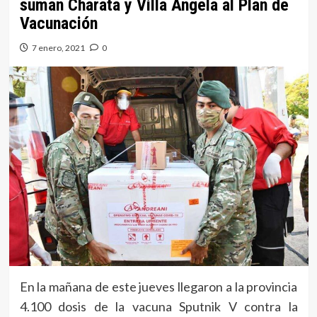
suman Charata y Villa Ángela al Plan de
Vacunación
7 enero, 2021
0
En la mañana de este jueves llegaron a la provincia
4.100 dosis de la vacuna Sputnik V contra la