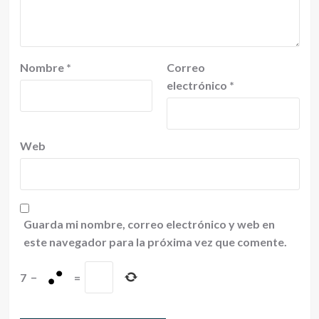
Nombre
*
Correo
electrónico
*
Web
Guarda mi nombre, correo electrónico y web en
este navegador para la próxima vez que comente.
7
−
=