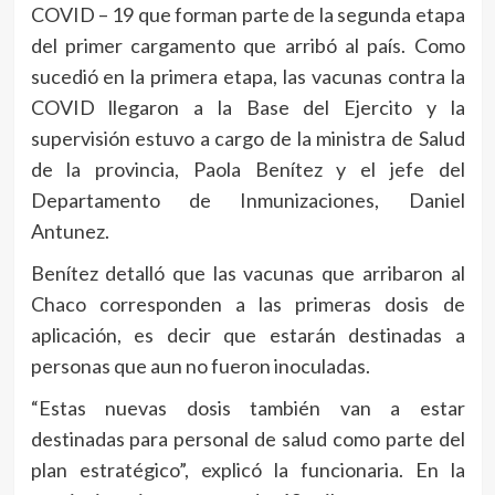
COVID – 19 que forman parte de la segunda etapa
del primer cargamento que arribó al país. Como
sucedió en la primera etapa, las vacunas contra la
COVID llegaron a la Base del Ejercito y la
supervisión estuvo a cargo de la ministra de Salud
de la provincia, Paola Benítez y el jefe del
Departamento de Inmunizaciones, Daniel
Antunez.
Benítez detalló que las vacunas que arribaron al
Chaco corresponden a las primeras dosis de
aplicación, es decir que estarán destinadas a
personas que aun no fueron inoculadas.
“Estas nuevas dosis también van a estar
destinadas para personal de salud como parte del
plan estratégico”, explicó la funcionaria. En la