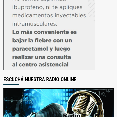
ESCUCHÁ NUESTRA RADIO ONLINE