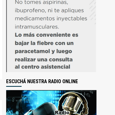
ESCUCHÁ NUESTRA RADIO ONLINE