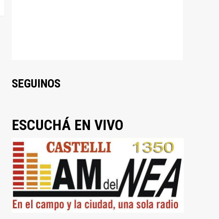
SEGUINOS
ESCUCHÁ EN VIVO