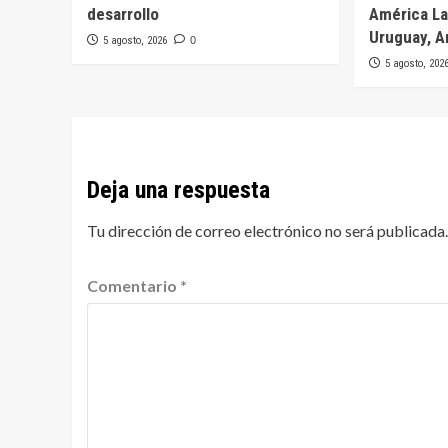
desarrollo
América Lat
Uruguay, A
5 agosto, 2026
0
5 agosto, 202
Deja una respuesta
Tu dirección de correo electrónico no será publicada.
Comentario
*