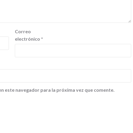
Correo
electrónico
*
en este navegador para la próxima vez que comente.