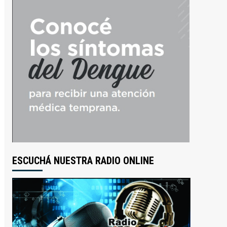
ESCUCHÁ NUESTRA RADIO ONLINE