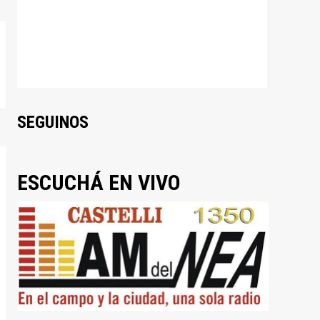
SEGUINOS
ESCUCHÁ EN VIVO