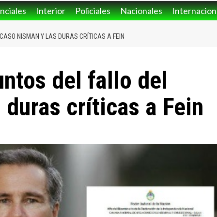
nciales
Interior
Policiales
Nacionales
Internacion
 CASO NISMAN Y LAS DURAS CRÍTICAS A FEIN
ntos del fallo del
duras críticas a Fein