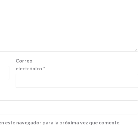
Correo
electrónico
*
en este navegador para la próxima vez que comente.