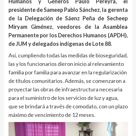
Humanos y Géneros Paulo Pereyra, el
presidente de Sameep Pablo Sánchez, la gerenta
de la Delegación de Sáenz Peña de Secheep
Miryam Giménez, veedores de la Asamblea
Permanente por los Derechos Humanos (APDH),
de JUM y delegados indígenas de Lote 88.
Así, cumpliendo todas las medidas de bioseguridad,
las y los funcionarios dieron inicio al relevamiento
familia por familia para avanzar en la regularización
de títulos comunitarios. Además, se comenzaron a
proyectar las obras de infraestructura necesaria
para el suministro de los servicios de luz y agua,
que se brindará a través de comodato, con un plazo
máximo de vencimiento de 12 meses.