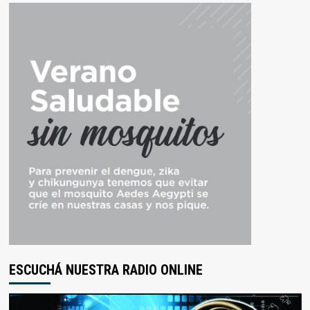
ESCUCHÁ NUESTRA RADIO ONLINE