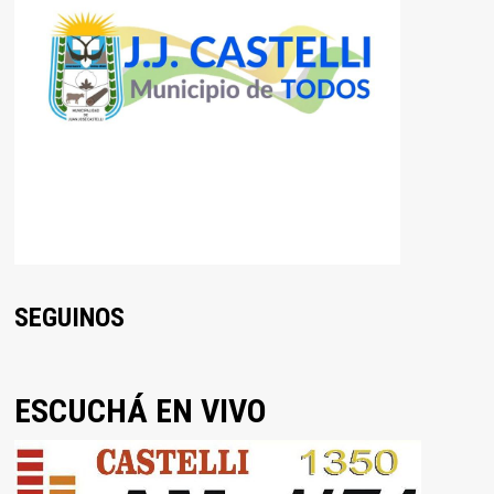
SEGUINOS
ESCUCHÁ EN VIVO