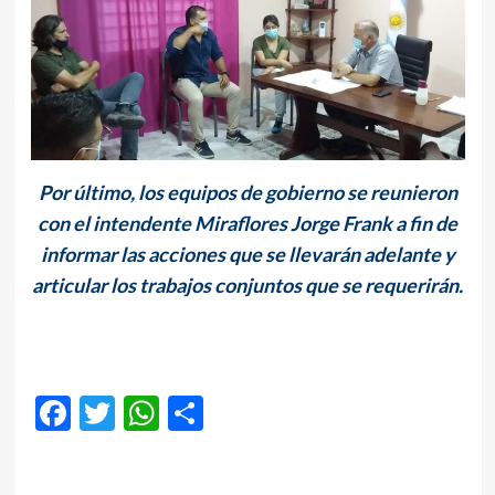
Por último, los equipos de gobierno se reunieron
con el intendente Miraflores Jorge Frank a fin de
informar las acciones que se llevarán adelante y
articular los trabajos conjuntos que se requerirán.
Facebook
Twitter
WhatsApp
Compartir