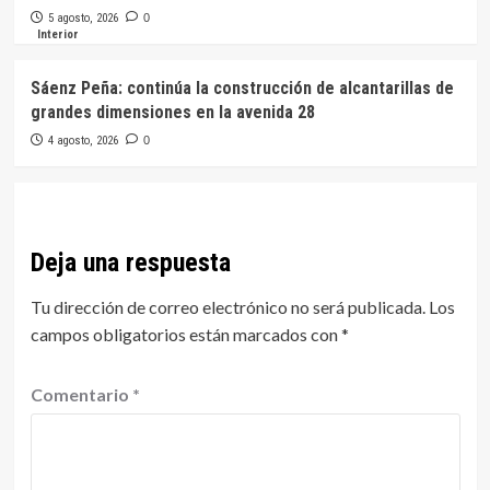
5 agosto, 2026
0
Interior
Sáenz Peña: continúa la construcción de alcantarillas de
grandes dimensiones en la avenida 28
4 agosto, 2026
0
Deja una respuesta
Tu dirección de correo electrónico no será publicada.
Los
campos obligatorios están marcados con
*
Comentario
*