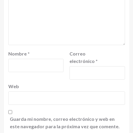
Nombre
*
Correo
electrónico
*
Web
Guarda mi nombre, correo electrónico y web en
este navegador para la próxima vez que comente.