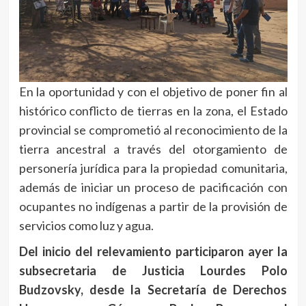
En la oportunidad y con el objetivo de poner fin al
histórico conflicto de tierras en la zona, el Estado
provincial se comprometió al reconocimiento de la
tierra ancestral a través del otorgamiento de
personería jurídica para la propiedad comunitaria,
además de iniciar un proceso de pacificación con
ocupantes no indígenas a partir de la provisión de
servicios como luz y agua.
Del inicio del relevamiento participaron ayer la
subsecretaria de Justicia Lourdes Polo
Budzovsky, desde la Secretaría de Derechos