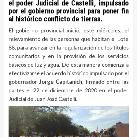
el poder Judicial de Castelli, impulsado
por el gobierno provincial para poner fin
al histórico conflicto de tierras.
El gobierno provincial inició, este miércoles, el
relevamiento de las personas que habitan el Lote
88, para avanzar en la regularización de los títulos
comunitarios y en la provisión de los servicios
básicos de luz y agua. De esta manera comienza a
efectivizarse el acuerdo histórico impulsado por el
gobernador
Jorge Capitanich,
firmado entre las
partes el 22 de diciembre de 2020 en el poder
Judicial de Juan José Castelli.