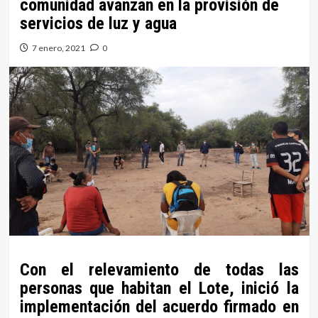
comunidad avanzan en la provisión de
servicios de luz y agua
7 enero, 2021
0
Con el relevamiento de todas las
personas que habitan el Lote, inició la
implementación del acuerdo firmado en