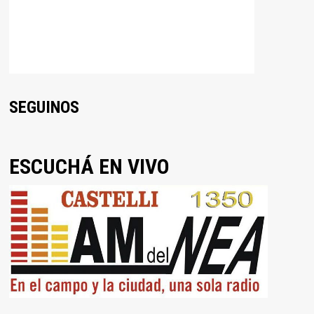
SEGUINOS
ESCUCHÁ EN VIVO