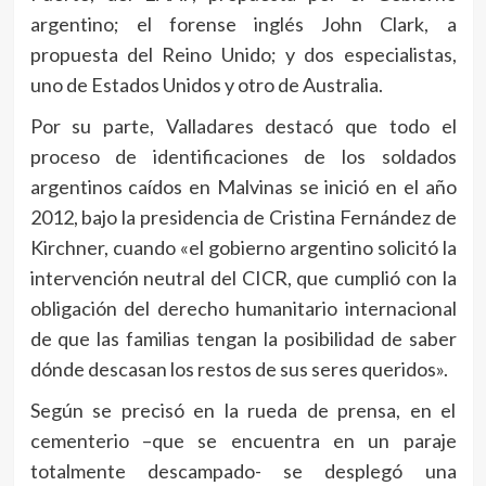
argentino; el forense inglés John Clark, a
propuesta del Reino Unido; y dos especialistas,
uno de Estados Unidos y otro de Australia.
Por su parte, Valladares destacó que todo el
proceso de identificaciones de los soldados
argentinos caídos en Malvinas se inició en el año
2012, bajo la presidencia de Cristina Fernández de
Kirchner, cuando «el gobierno argentino solicitó la
intervención neutral del CICR, que cumplió con la
obligación del derecho humanitario internacional
de que las familias tengan la posibilidad de saber
dónde descasan los restos de sus seres queridos».
Según se precisó en la rueda de prensa, en el
cementerio –que se encuentra en un paraje
totalmente descampado- se desplegó una