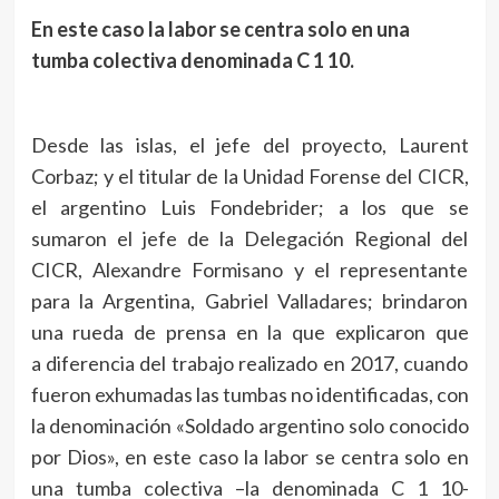
En este caso la labor se centra solo en una
tumba colectiva denominada C 1 10.
Desde las islas, el jefe del proyecto, Laurent
Corbaz; y el titular de la Unidad Forense del CICR,
el argentino Luis Fondebrider; a los que se
sumaron el jefe de la Delegación Regional del
CICR, Alexandre Formisano y el representante
para la Argentina, Gabriel Valladares; brindaron
una rueda de prensa en la que explicaron que
a diferencia del trabajo realizado en 2017, cuando
fueron exhumadas las tumbas no identificadas, con
la denominación «Soldado argentino solo conocido
por Dios», en este caso la labor se centra solo en
una tumba colectiva –la denominada C 1 10-