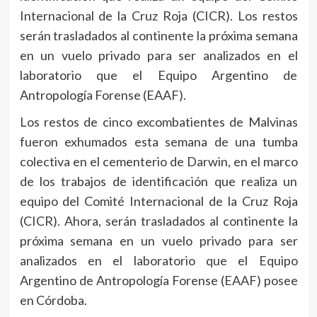
Internacional de la Cruz Roja (CICR). Los restos
serán trasladados al continente la próxima semana
en un vuelo privado para ser analizados en el
laboratorio que el Equipo Argentino de
Antropología Forense (EAAF).
Los restos de cinco excombatientes de Malvinas
fueron exhumados esta semana de una tumba
colectiva en el cementerio de Darwin, en el marco
de los trabajos de identificación que realiza un
equipo del Comité Internacional de la Cruz Roja
(CICR). Ahora, serán trasladados al continente la
próxima semana en un vuelo privado para ser
analizados en el laboratorio que el Equipo
Argentino de Antropología Forense (EAAF) posee
en Córdoba.