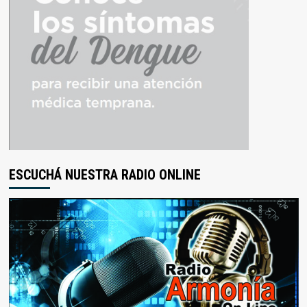
ESCUCHÁ NUESTRA RADIO ONLINE