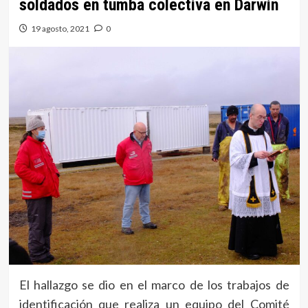
soldados en tumba colectiva en Darwin
19 agosto, 2021
0
El hallazgo se dio en el marco de los trabajos de
identificación que realiza un equipo del Comité