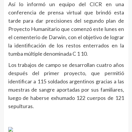
Así lo informó un equipo del CICR en una
conferencia de prensa virtual que brindó esta
tarde para dar precisiones del segundo plan de
Proyecto Humanitario que comenzó este lunes en
el cementerio de Darwin, con el objetivo de lograr
la identificación de los restos enterrados en la
tumba múltiple denominada C 1 10.
Los trabajos de campo se desarrollan cuatro años
después del primer proyecto, que permitió
identificar a 115 soldados argentinos gracias a las
muestras de sangre aportadas por sus familiares,
luego de haberse exhumado 122 cuerpos de 121
sepulturas.