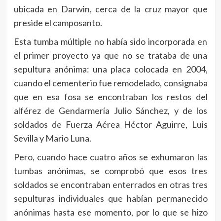
ubicada en Darwin, cerca de la cruz mayor que
preside el camposanto.
Esta tumba múltiple no había sido incorporada en
el primer proyecto ya que no se trataba de una
sepultura anónima: una placa colocada en 2004,
cuando el cementerio fue remodelado, consignaba
que en esa fosa se encontraban los restos del
alférez de Gendarmería Julio Sánchez, y de los
soldados de Fuerza Aérea Héctor Aguirre, Luis
Sevilla y Mario Luna.
Pero, cuando hace cuatro años se exhumaron las
tumbas anónimas, se comprobó que esos tres
soldados se encontraban enterrados en otras tres
sepulturas individuales que habían permanecido
anónimas hasta ese momento, por lo que se hizo