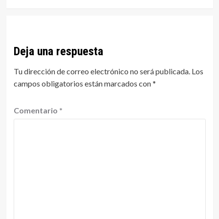
Deja una respuesta
Tu dirección de correo electrónico no será publicada.
Los
campos obligatorios están marcados con
*
Comentario
*