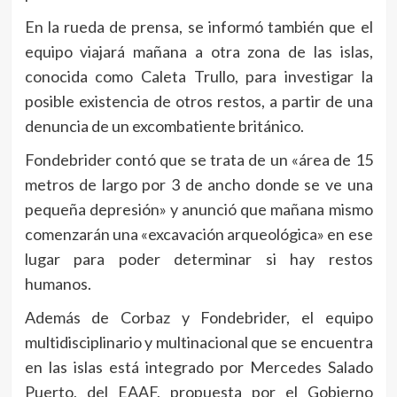
En la rueda de prensa, se informó también que el
equipo viajará mañana a otra zona de las islas,
conocida como Caleta Trullo, para investigar la
posible existencia de otros restos, a partir de una
denuncia de un excombatiente británico.
Fondebrider contó que se trata de un «área de 15
metros de largo por 3 de ancho donde se ve una
pequeña depresión» y anunció que mañana mismo
comenzarán una «excavación arqueológica» en ese
lugar para poder determinar si hay restos
humanos.
Además de Corbaz y Fondebrider, el equipo
multidisciplinario y multinacional que se encuentra
en las islas está integrado por Mercedes Salado
Puerto, del EAAF, propuesta por el Gobierno