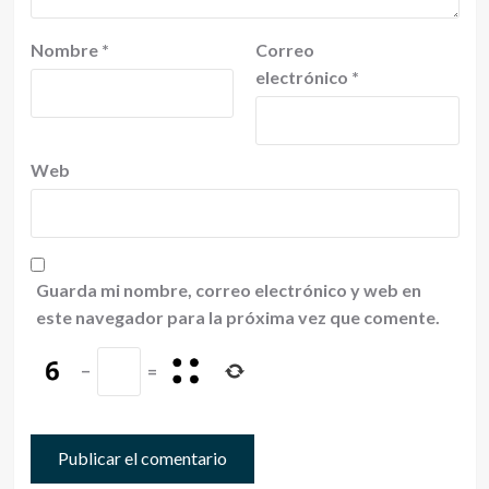
Nombre
*
Correo
electrónico
*
Web
Guarda mi nombre, correo electrónico y web en
este navegador para la próxima vez que comente.
−
=