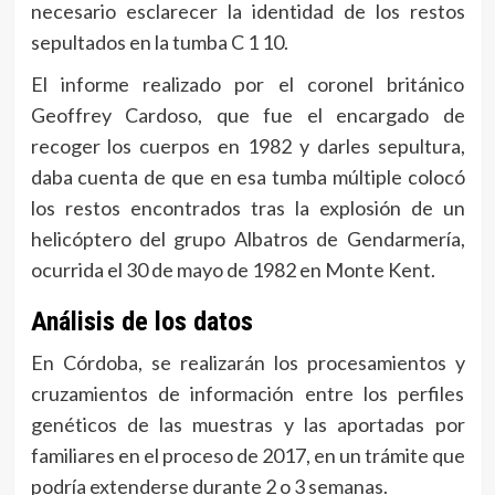
necesario esclarecer la identidad de los restos
sepultados en la tumba C 1 10.
El informe realizado por el coronel británico
Geoffrey Cardoso, que fue el encargado de
recoger los cuerpos en 1982 y darles sepultura,
daba cuenta de que en esa tumba múltiple colocó
los restos encontrados tras la explosión de un
helicóptero del grupo Albatros de Gendarmería,
ocurrida el 30 de mayo de 1982 en Monte Kent.
Análisis de los datos
En Córdoba, se realizarán los procesamientos y
cruzamientos de información entre los perfiles
genéticos de las muestras y las aportadas por
familiares en el proceso de 2017, en un trámite que
podría extenderse durante 2 o 3 semanas.