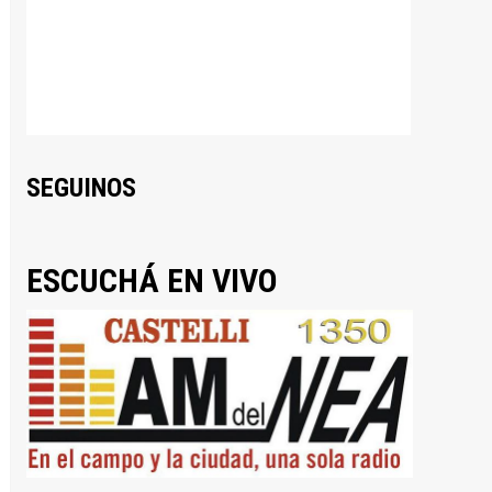
SEGUINOS
ESCUCHÁ EN VIVO