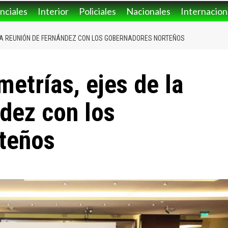
nciales
Interior
Policiales
Nacionales
Internacion
 LA REUNIÓN DE FERNÁNDEZ CON LOS GOBERNADORES NORTEÑOS
etrías, ejes de la
dez con los
teños