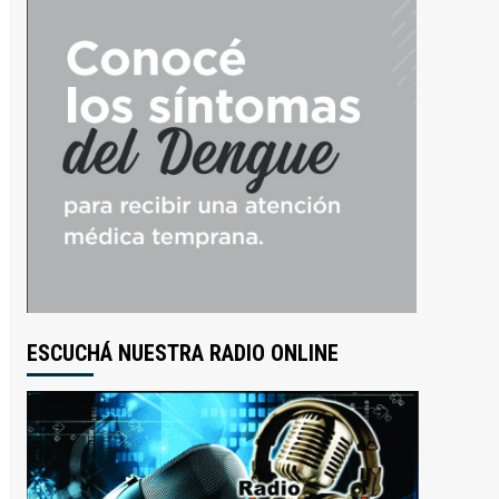
ESCUCHÁ NUESTRA RADIO ONLINE