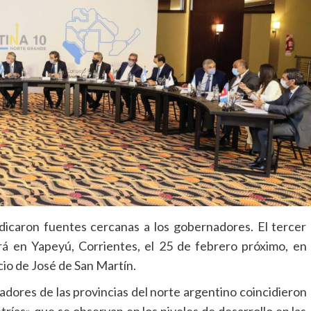
icaron fuentes cercanas a los gobernadores. El tercer
á en Yapeyú, Corrientes, el 25 de febrero próximo, en
io de José de San Martín.
adores de las provincias del norte argentino coincidieron