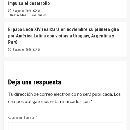
impulsa el desarrollo
5 agosto, 2026
0
Destacados
Nacionales
El papa León XIV realizará en noviembre su primera gira
por América Latina con visitas a Uruguay, Argentina y
Perú
5 agosto, 2026
0
Deja una respuesta
Tu dirección de correo electrónico no será publicada.
Los
campos obligatorios están marcados con
*
Comentario
*