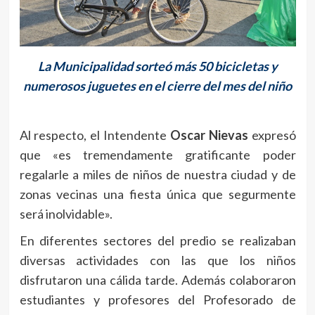
La Municipalidad sorteó más 50 bicicletas y
numerosos juguetes en el cierre del mes del niño
Al respecto, el Intendente
Oscar Nievas
expresó
que «es tremendamente gratificante poder
regalarle a miles de niños de nuestra ciudad y de
zonas vecinas una fiesta única que segurmente
será inolvidable».
En diferentes sectores del predio se realizaban
diversas actividades con las que los niños
disfrutaron una cálida tarde. Además colaboraron
estudiantes y profesores del Profesorado de