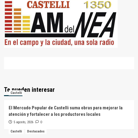
Te pueden interesar
Castelli
El Mercado Popular de Castelli suma obras para mejorar la
atención y fortalecer a los productores locales
5 agosto, 2026
0
Castelli
Destacados