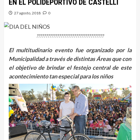
EN EL POLIDEPORTIVO DE CASTELLI
27 agosto, 2018
0
????????????????????????????????????
El multitudinario evento fue organizado por la
Municipalidad a través de distintas Áreas que con
el objetivo de brindar el festejo central de este
acontecimiento tan especial para los niños