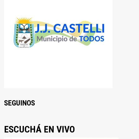
SEGUINOS
ESCUCHÁ EN VIVO