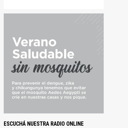
ESCUCHÁ NUESTRA RADIO ONLINE