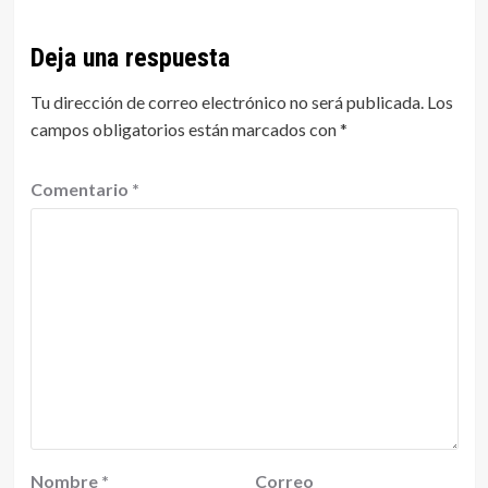
Deja una respuesta
Tu dirección de correo electrónico no será publicada.
Los
campos obligatorios están marcados con
*
Comentario
*
Nombre
*
Correo