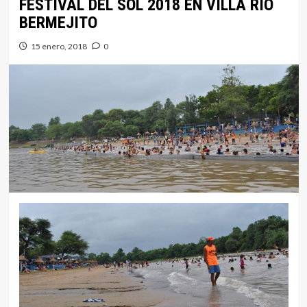
FESTIVAL DEL SOL 2018 EN VILLA RÍO
BERMEJITO
15 enero, 2018
0