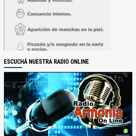
ESCUCHÁ NUESTRA RADIO ONLINE