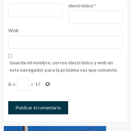
electrónico
*
Web
Guarda mi nombre, correo electrónico y web en
este navegador para la próxima vez que comente.
8
+
=
17