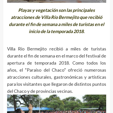
Playas y vegetación son las principales
atracciones de Villa Río Bermejito que recibió
durante el fin de semana a miles de turistas en el
inicio de la temporada 2018.
Villa Río Bermejito recibió a miles de turistas
durante el fin de semana en el marco del festival de
apertura de temporada 2018. Como todos los
años, el “Paraíso del Chaco” ofreció numerosas
atracciones culturales, gastronómicas y artísticas
para los visitantes que llegaron de distintos puntos
del Chaco y de provincias vecinas.