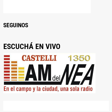
SEGUINOS
ESCUCHÁ EN VIVO