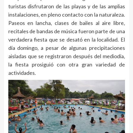
turistas disfrutaron de las playas y de las amplias
instalaciones, en pleno contacto con la naturaleza.
Paseos en lancha, clases de bailes al aire libre,
recitales de bandas de música fueron parte de una
verdadera fiesta que se desató en la localidad. El
día domingo, a pesar de algunas precipitaciones
aisladas que se registraron después del mediodía,
la fiesta prosiguió con otra gran variedad de
actividades.