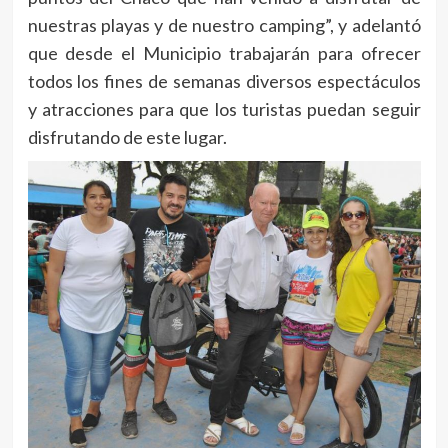
nuestras playas y de nuestro camping”, y adelantó
que desde el Municipio trabajarán para ofrecer
todos los fines de semanas diversos espectáculos
y atracciones para que los turistas puedan seguir
disfrutando de este lugar.