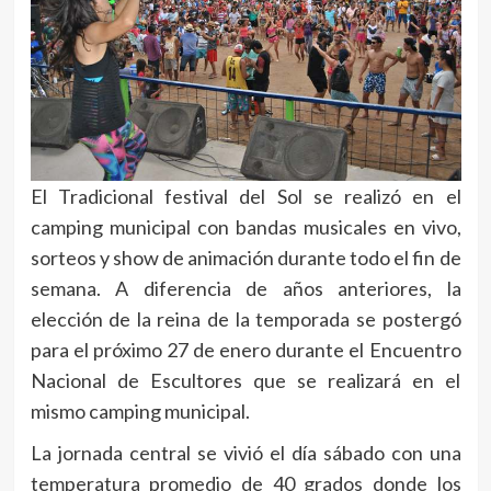
El Tradicional festival del Sol se realizó en el
camping municipal con bandas musicales en vivo,
sorteos y show de animación durante todo el fin de
semana. A diferencia de años anteriores, la
elección de la reina de la temporada se postergó
para el próximo 27 de enero durante el Encuentro
Nacional de Escultores que se realizará en el
mismo camping municipal.
La jornada central se vivió el día sábado con una
temperatura promedio de 40 grados donde los