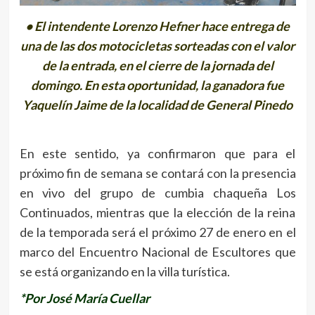
• El intendente Lorenzo Hefner hace entrega de
una de las dos motocicletas sorteadas con el valor
de la entrada, en el cierre de la jornada del
domingo. En esta oportunidad, la ganadora fue
Yaquelín Jaime de la localidad de General Pinedo
En este sentido, ya confirmaron que para el
próximo fin de semana se contará con la presencia
en vivo del grupo de cumbia chaqueña Los
Continuados, mientras que la elección de la reina
de la temporada será el próximo 27 de enero en el
marco del Encuentro Nacional de Escultores que
se está organizando en la villa turística.
*Por José María Cuellar