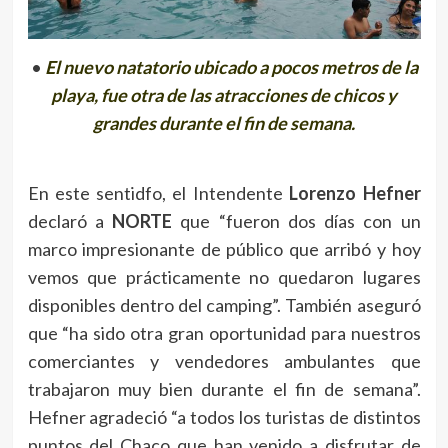
•
El nuevo natatorio ubicado a pocos metros de la
playa, fue otra de las atracciones de chicos y
grandes durante el fin de semana.
En este sentidfo, el Intendente
Lorenzo Hefner
declaró a
NORTE
que “fueron dos días con un
marco impresionante de público que arribó y hoy
vemos que prácticamente no quedaron lugares
disponibles dentro del camping”. También aseguró
que “ha sido otra gran oportunidad para nuestros
comerciantes y vendedores ambulantes que
trabajaron muy bien durante el fin de semana”.
Hefner agradeció “a todos los turistas de distintos
puntos del Chaco que han venido a disfrutar de