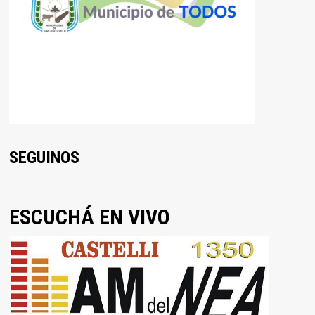
SEGUINOS
ESCUCHÁ EN VIVO