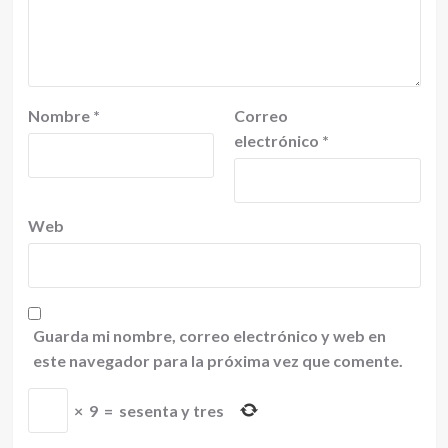
Nombre
*
Correo
electrónico
*
Web
Guarda mi nombre, correo electrónico y web en
este navegador para la próxima vez que comente.
×
9
=
sesenta y tres