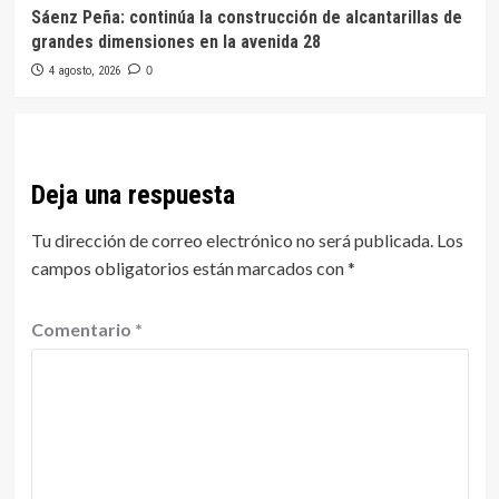
Sáenz Peña: continúa la construcción de alcantarillas de
grandes dimensiones en la avenida 28
4 agosto, 2026
0
Deja una respuesta
Tu dirección de correo electrónico no será publicada.
Los
campos obligatorios están marcados con
*
Comentario
*