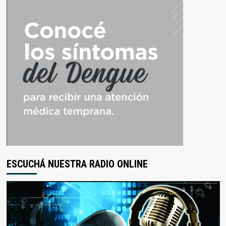
ESCUCHÁ NUESTRA RADIO ONLINE