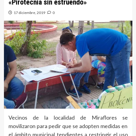
«Pirotecnia sin estruendo»
17 diciembre, 2019
0
Vecinos de la localidad de Miraflores se
movilizaron para pedir que se adopten medidas en
el ámbito municipal tendientes a restringir el uso