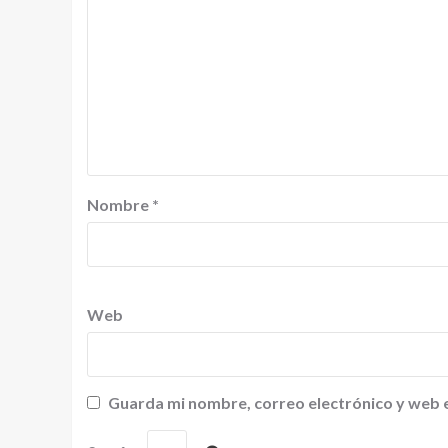
Nombre
*
Web
Guarda mi nombre, correo electrónico y web 