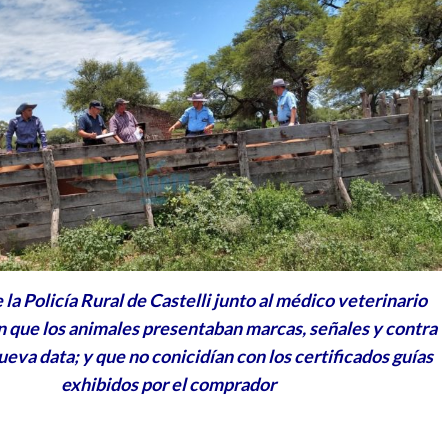
 la Policía Rural de Castelli junto al médico veterinario
 que los animales presentaban marcas, señales y contra
eva data; y que no conicidían con los certificados guías
exhibidos por el comprador