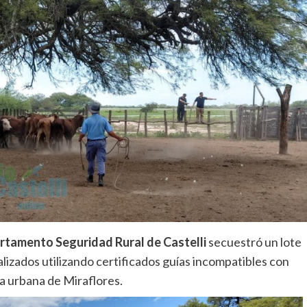
tamento Seguridad Rural de Castelli
secuestró un lote
lizados utilizando certificados guías incompatibles con
ta urbana de Miraflores.