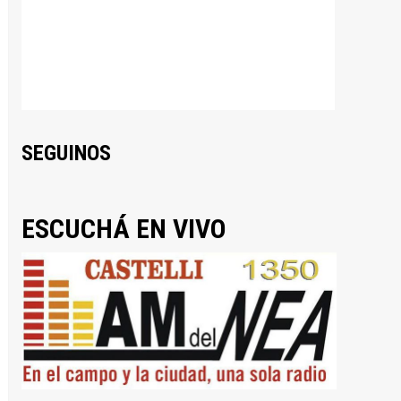
SEGUINOS
ESCUCHÁ EN VIVO