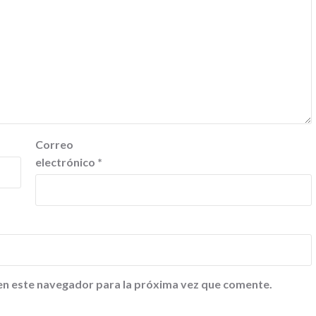
Correo
electrónico
*
en este navegador para la próxima vez que comente.