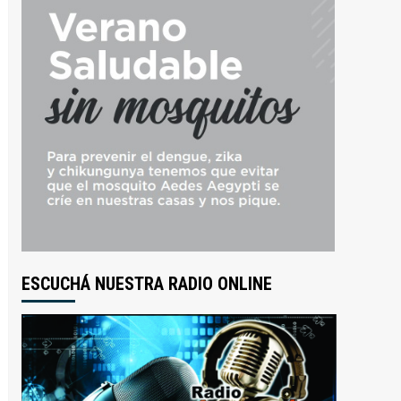
ESCUCHÁ NUESTRA RADIO ONLINE