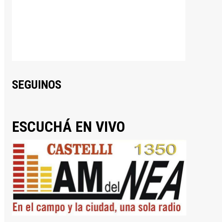
SEGUINOS
ESCUCHÁ EN VIVO