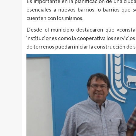
Es importante en la planificación de una ciud
esenciales a nuevos barrios, o barrios que
cuenten con los mismos.
Desde el municipio destacaron que «consta
instituciones como la cooperativa los servicios
de terrenos puedan iniciar la construcción de s