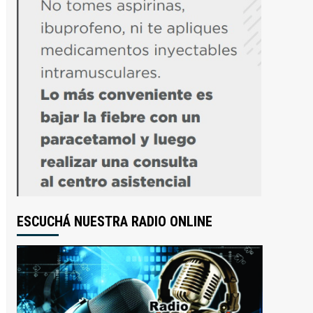
ESCUCHÁ NUESTRA RADIO ONLINE