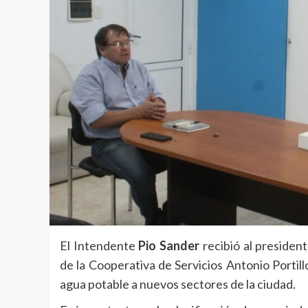
El Intendente
Pio Sander
recibió al presiden
de la Cooperativa de Servicios Antonio Portill
agua potable a nuevos sectores de la ciudad.