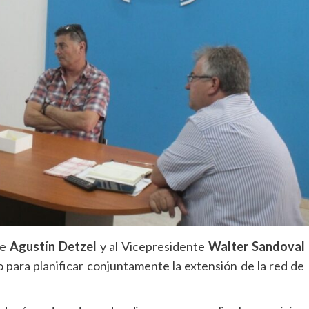
te
Agustín Detzel
y al Vicepresidente
Walter Sandoval
o para planificar conjuntamente la extensión de la red de