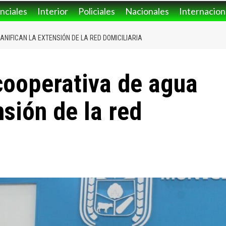
nciales
Interior
Policiales
Nacionales
Internacion
ANIFICAN LA EXTENSIÓN DE LA RED DOMICILIARIA
 cooperativa de agua
nsión de la red