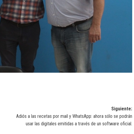
Siguiente:
Adiós a las recetas por mail y WhatsApp: ahora sólo se podrán
usar las digitales emitidas a través de un software oficial.