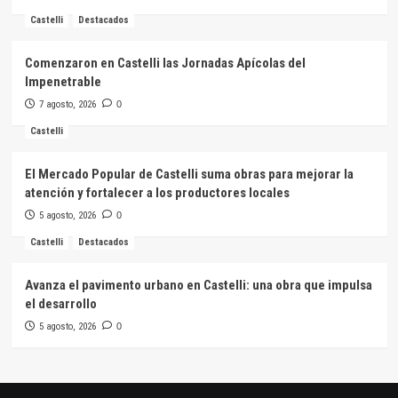
Castelli
Destacados
Comenzaron en Castelli las Jornadas Apícolas del
Impenetrable
7 agosto, 2026
0
Castelli
El Mercado Popular de Castelli suma obras para mejorar la
atención y fortalecer a los productores locales
5 agosto, 2026
0
Castelli
Destacados
Avanza el pavimento urbano en Castelli: una obra que impulsa
el desarrollo
5 agosto, 2026
0