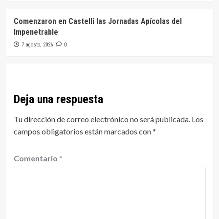
Comenzaron en Castelli las Jornadas Apícolas del
Impenetrable
7 agosto, 2026
0
Deja una respuesta
Tu dirección de correo electrónico no será publicada.
Los
campos obligatorios están marcados con
*
Comentario
*