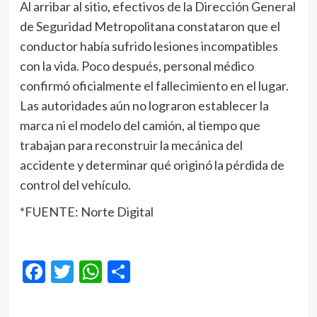
Al arribar al sitio, efectivos de la Dirección General
de Seguridad Metropolitana constataron que el
conductor había sufrido lesiones incompatibles
con la vida. Poco después, personal médico
confirmó oficialmente el fallecimiento en el lugar.
Las autoridades aún no lograron establecer la
marca ni el modelo del camión, al tiempo que
trabajan para reconstruir la mecánica del
accidente y determinar qué originó la pérdida de
control del vehículo.
*FUENTE: Norte Digital
Facebook
Twitter
WhatsApp
Compartir