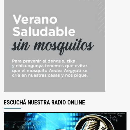
ESCUCHÁ NUESTRA RADIO ONLINE