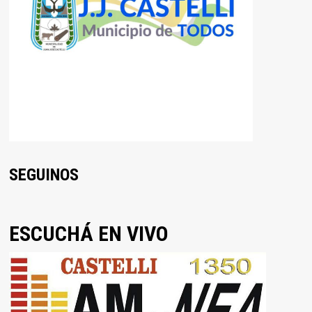
SEGUINOS
ESCUCHÁ EN VIVO