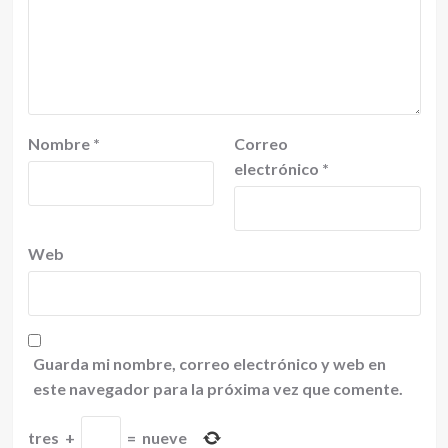
Nombre
*
Correo
electrónico
*
Web
Guarda mi nombre, correo electrónico y web en
este navegador para la próxima vez que comente.
tres
+
=
nueve