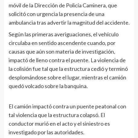
móvil de la Dirección de Policía Caminera, que
solicitó con urgencia la presencia de una
ambulancia tras advertir la magnitud del accidente.
Según las primeras averiguaciones, el vehículo
circulaba en sentido ascendente cuando, por
causas que aún son materia de investigación,
impactó de lleno contra el puente. La violencia de
la colisión fue tal que la estructura cedió y terminó
desplomándose sobre el lugar, mientras el camión
quedó volcado sobre la banquina.
El camión impactó contra un puente peatonal con
tal violencia que la estructura colapsó. El
conductor murió en el acto y el siniestro es
investigado por las autoridades.