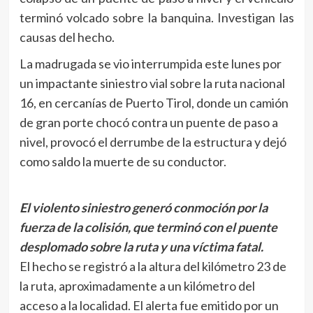
terminó volcado sobre la banquina. Investigan las
causas del hecho.
La madrugada se vio interrumpida este lunes por
un impactante siniestro vial sobre la ruta nacional
16, en cercanías de Puerto Tirol, donde un camión
de gran porte chocó contra un puente de paso a
nivel, provocó el derrumbe de la estructura y dejó
como saldo la muerte de su conductor.
El violento siniestro generó conmoción por la
fuerza de la colisión, que terminó con el puente
desplomado sobre la ruta y una víctima fatal.
El hecho se registró a la altura del kilómetro 23 de
la ruta, aproximadamente a un kilómetro del
acceso a la localidad. El alerta fue emitido por un