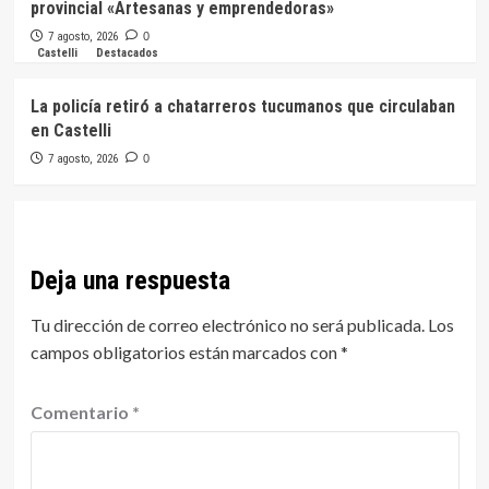
provincial «Artesanas y emprendedoras»
7 agosto, 2026
0
Castelli
Destacados
La policía retiró a chatarreros tucumanos que circulaban
en Castelli
7 agosto, 2026
0
Deja una respuesta
Tu dirección de correo electrónico no será publicada.
Los
campos obligatorios están marcados con
*
Comentario
*