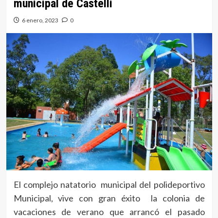
municipal de Castelli
6 enero, 2023
0
El complejo natatorio municipal del polideportivo
Municipal, vive con gran éxito la colonia de
vacaciones de verano que arrancó el pasado