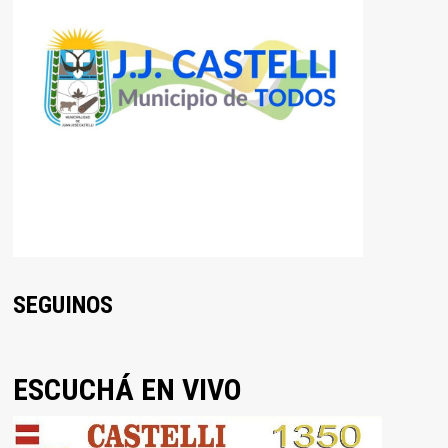
SEGUINOS
ESCUCHÁ EN VIVO