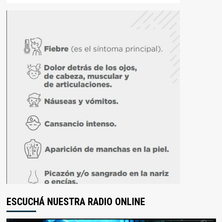
ESCUCHÁ NUESTRA RADIO ONLINE