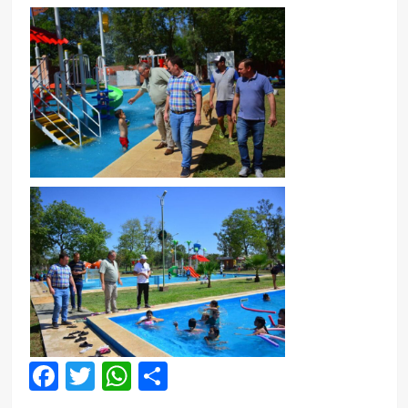
Facebook
Twitter
WhatsApp
Compartir