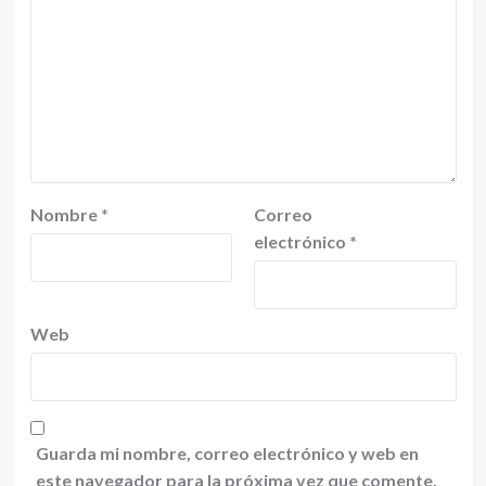
Nombre
*
Correo
electrónico
*
Web
Guarda mi nombre, correo electrónico y web en
este navegador para la próxima vez que comente.