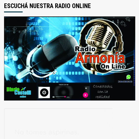
ESCUCHÁ NUESTRA RADIO ONLINE