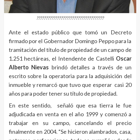
????????????????????????????????????
Ante el estado público que tomó un Decreto
firmado por el Gobernador Domingo Peppo para la
tramitación del título de propiedad de un campo de
1.251 hectáreas, el Intendente de Castelli
Oscar
Alberto Nievas
brindó detalles a través de un
escrito sobre la operatoria para la adquisición del
inmueble y remarcó que tuvo que esperar casi 20
años para poder tener su título de propiedad.
En este sentido, señaló que esa tierra le fue
adjudicada en venta en el año 1999 y comenzó a
trabajar en su campo, cancelando el precio
finalmente en 2004. “Se hicieron alambrados, casa,