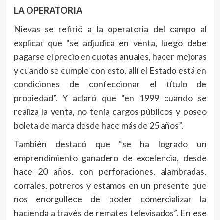
LA OPERATORIA
Nievas se refirió a la operatoria del campo al
explicar que “se adjudica en venta, luego debe
pagarse el precio en cuotas anuales, hacer mejoras
y cuando se cumple con esto, allí el Estado está en
condiciones de confeccionar el título de
propiedad”. Y aclaró que “en 1999 cuando se
realiza la venta, no tenía cargos públicos y poseo
boleta de marca desde hace más de 25 años”.
También destacó que “se ha logrado un
emprendimiento ganadero de excelencia, desde
hace 20 años, con perforaciones, alambradas,
corrales, potreros y estamos en un presente que
nos enorgullece de poder comercializar la
hacienda a través de remates televisados”. En ese