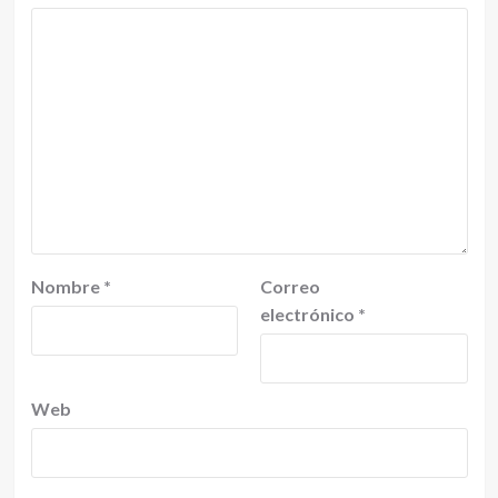
Nombre
*
Correo
electrónico
*
Web