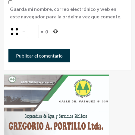
Guarda mi nombre, correo electrónico y web en
este navegador para la próxima vez que comente.
−
=
0