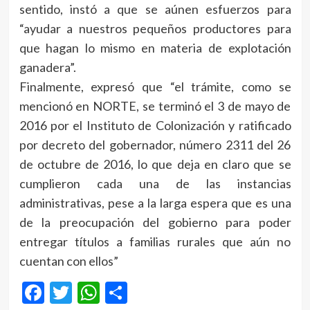
sentido, instó a que se aúnen esfuerzos para
“ayudar a nuestros pequeños productores para
que hagan lo mismo en materia de explotación
ganadera”.
Finalmente, expresó que “el trámite, como se
mencionó en NORTE, se terminó el 3 de mayo de
2016 por el Instituto de Colonización y ratificado
por decreto del gobernador, número 2311 del 26
de octubre de 2016, lo que deja en claro que se
cumplieron cada una de las instancias
administrativas, pese a la larga espera que es una
de la preocupación del gobierno para poder
entregar títulos a familias rurales que aún no
cuentan con ellos”
Facebook
Twitter
WhatsApp
Compartir