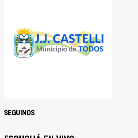
SEGUINOS