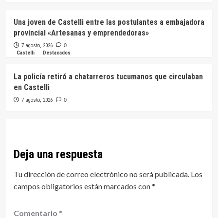
Una joven de Castelli entre las postulantes a embajadora
provincial «Artesanas y emprendedoras»
7 agosto, 2026
0
Castelli
Destacados
La policía retiró a chatarreros tucumanos que circulaban
en Castelli
7 agosto, 2026
0
Deja una respuesta
Tu dirección de correo electrónico no será publicada.
Los
campos obligatorios están marcados con
*
Comentario
*