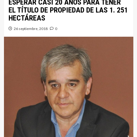
ESPERAR CASI 20 AÑOS PARA TENER
EL TÍTULO DE PROPIEDAD DE LAS 1. 251
HECTÁREAS
26 septiembre, 2018
0