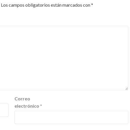
Los campos obligatorios están marcados con
*
Correo
electrónico
*