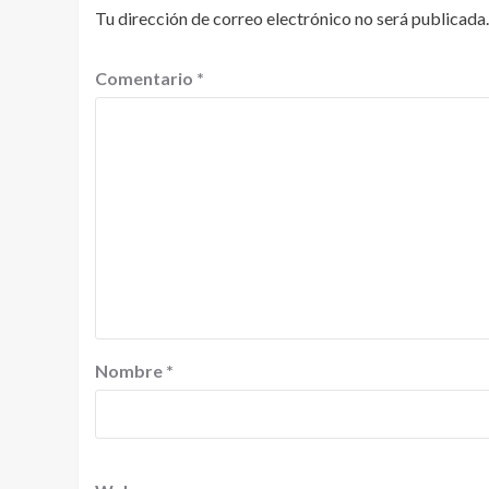
Tu dirección de correo electrónico no será publicada.
Comentario
*
Nombre
*