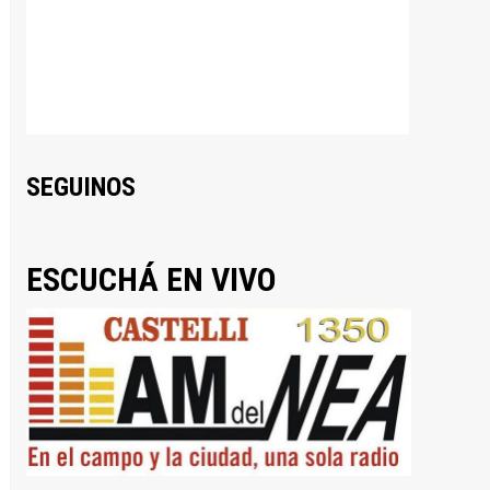
SEGUINOS
ESCUCHÁ EN VIVO