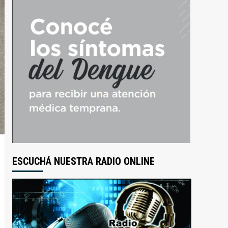
ESCUCHÁ NUESTRA RADIO ONLINE