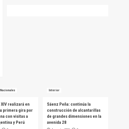
Nacionales
Interior
 XIV realizará en
Sáenz Peña: continúa la
u primera gira por
construcción de alcantarillas
na con visitas a
de grandes dimensiones en la
entina y Perú
avenida 28