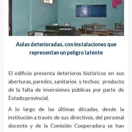
Aulas deterioradas, con instalaciones que
representan un peligro latente
El edificio presenta deterioros históricos en sus
aberturas, paredes, sanitarios y techos; producto
de la falta de inversiones públicas por parte de
Estado provincial.
A lo largo de las últimas décadas, desde la
institución a través de sus directivos, del personal
docente y de la Comisión Cooperadora se han