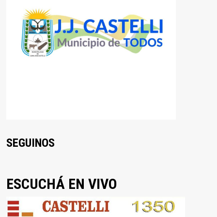
SEGUINOS
ESCUCHÁ EN VIVO