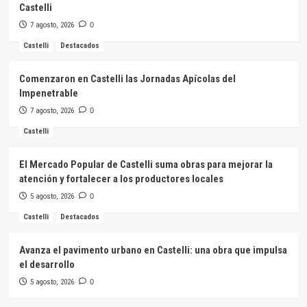
Castelli
7 agosto, 2026
0
Castelli
Destacados
Comenzaron en Castelli las Jornadas Apícolas del
Impenetrable
7 agosto, 2026
0
Castelli
El Mercado Popular de Castelli suma obras para mejorar la
atención y fortalecer a los productores locales
5 agosto, 2026
0
Castelli
Destacados
Avanza el pavimento urbano en Castelli: una obra que impulsa
el desarrollo
5 agosto, 2026
0