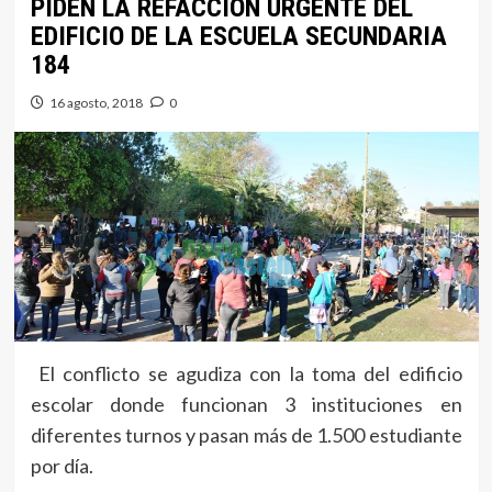
PIDEN LA REFACCIÓN URGENTE DEL
EDIFICIO DE LA ESCUELA SECUNDARIA
184
16 agosto, 2018
0
El conflicto se agudiza con la toma del edificio
escolar donde funcionan 3 instituciones en
diferentes turnos y pasan más de 1.500 estudiante
por día.