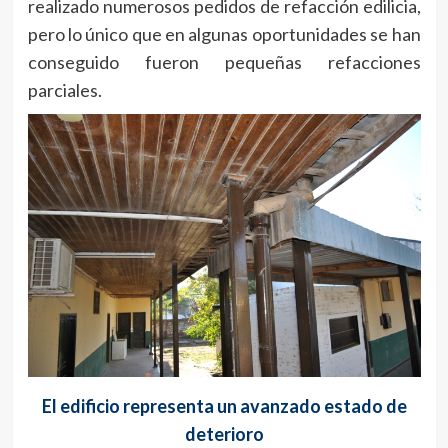
realizado numerosos pedidos de refacción edilicia,
pero lo único que en algunas oportunidades se han
conseguido fueron pequeñas refacciones
parciales.
El edificio representa un avanzado estado de
deterioro