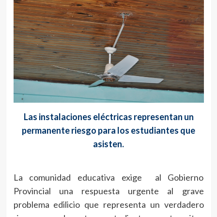
Las instalaciones eléctricas representan un
permanente riesgo para los estudiantes que
asisten.
La comunidad educativa exige al Gobierno
Provincial una respuesta urgente al grave
problema edilicio que representa un verdadero