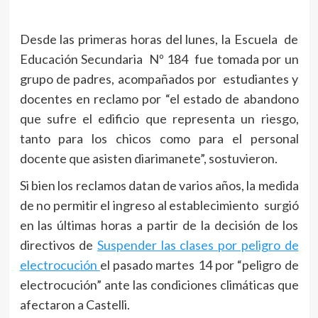
Desde las primeras horas del lunes, la Escuela de
Educación Secundaria Nº 184 fue tomada por un
grupo de padres, acompañados por estudiantes y
docentes en reclamo por “el estado de abandono
que sufre el edificio que representa un riesgo,
tanto para los chicos como para el personal
docente que asisten diarimanete”, sostuvieron.
Si bien los reclamos datan de varios años, la medida
de no permitir el ingreso al establecimiento surgió
en las últimas horas a partir de la decisión de los
directivos de
Suspender las clases por peligro de
electrocución
el pasado martes 14 por “peligro de
electrocución” ante las condiciones climáticas que
afectaron a Castelli.