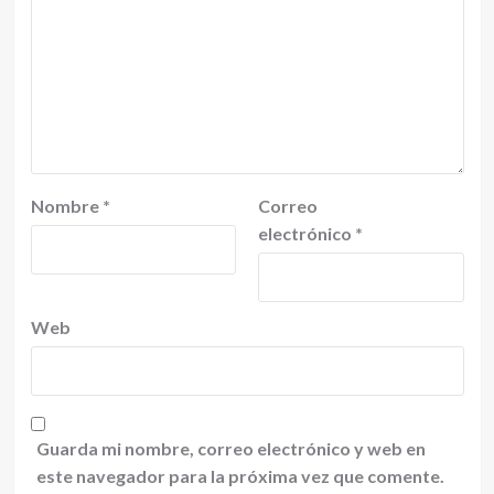
Nombre
*
Correo
electrónico
*
Web
Guarda mi nombre, correo electrónico y web en
este navegador para la próxima vez que comente.