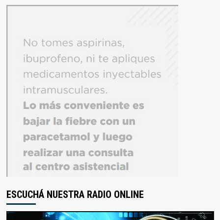
ESCUCHÁ NUESTRA RADIO ONLINE