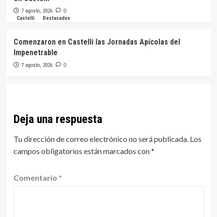
7 agosto, 2026
0
Castelli
Destacados
Comenzaron en Castelli las Jornadas Apícolas del
Impenetrable
7 agosto, 2026
0
Deja una respuesta
Tu dirección de correo electrónico no será publicada.
Los
campos obligatorios están marcados con
*
Comentario
*