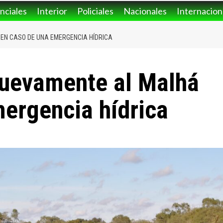
nciales
Interior
Policiales
Nacionales
Internacion
EN CASO DE UNA EMERGENCIA HÍDRICA
nuevamente al Malhá
ergencia hídrica