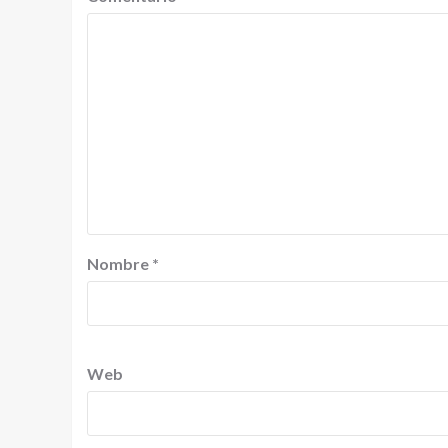
Nombre
*
Web