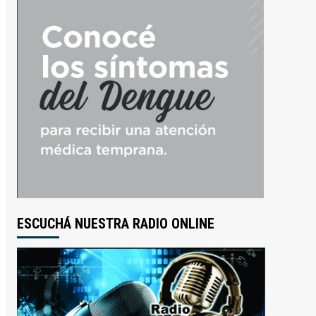
ESCUCHÁ NUESTRA RADIO ONLINE