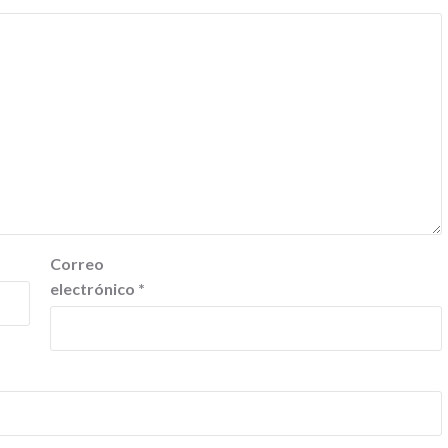
Correo
electrónico
*