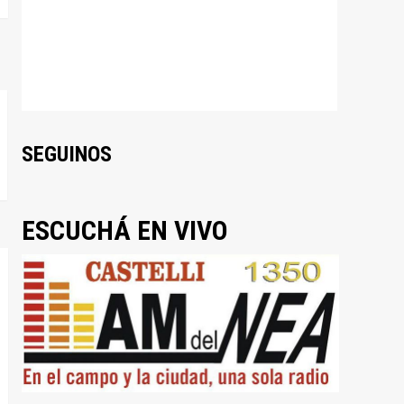
SEGUINOS
ESCUCHÁ EN VIVO