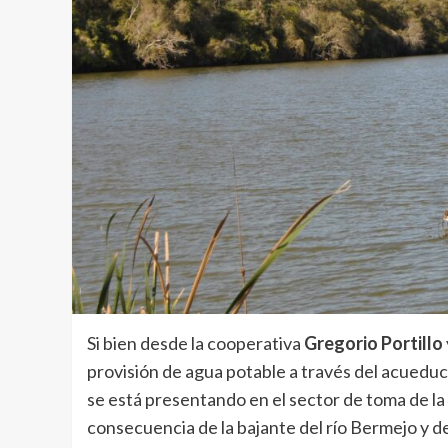
Si bien desde la cooperativa
Gregorio Portillo
provisión de agua potable a través del acuedu
se está presentando en el sector de toma de la
consecuencia de la bajante del río Bermejo y d