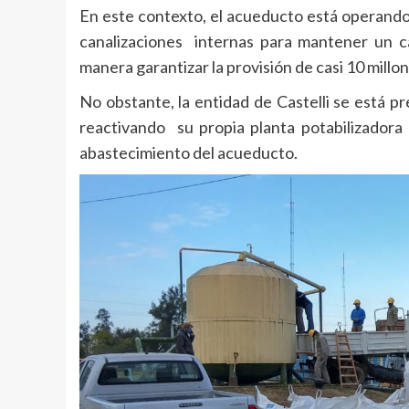
En este contexto, el acueducto está operando
canalizaciones internas para mantener un c
manera garantizar la provisión de casi 10 millone
No obstante, la entidad de Castelli se está 
reactivando su propia planta potabilizadora 
abastecimiento del acueducto.