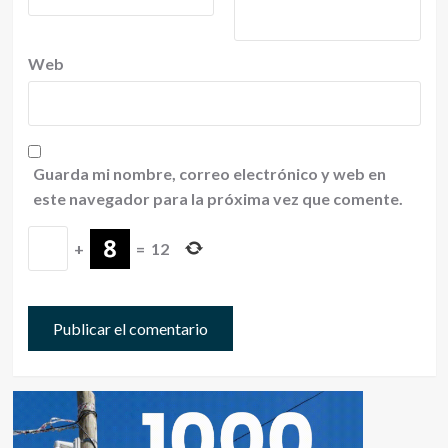
Web
Guarda mi nombre, correo electrónico y web en
este navegador para la próxima vez que comente.
+
=
12