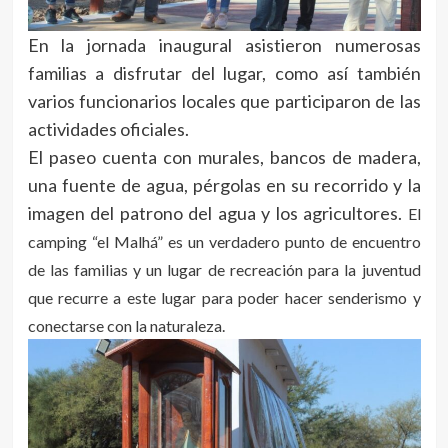
En la jornada inaugural asistieron numerosas
familias a disfrutar del lugar, como así también
varios funcionarios locales que participaron de las
actividades oficiales.
El paseo cuenta con murales, bancos de madera,
una fuente de agua, pérgolas en su recorrido y la
imagen del patrono del agua y los agricultores.
El
camping “el Malhá” es un verdadero punto de encuentro
de las familias y un lugar de recreación para la juventud
que recurre a este lugar para poder hacer senderismo y
conectarse con la naturaleza.