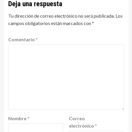
Deja una respuesta
Tu dirección de correo electrónico no será publicada.
Los
campos obligatorios están marcados con
*
Comentario
*
Nombre
*
Correo
electrónico
*