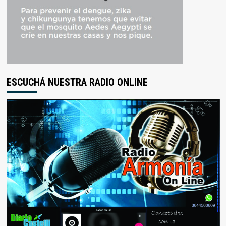
ESCUCHÁ NUESTRA RADIO ONLINE