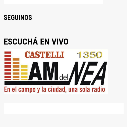
SEGUINOS
ESCUCHÁ EN VIVO