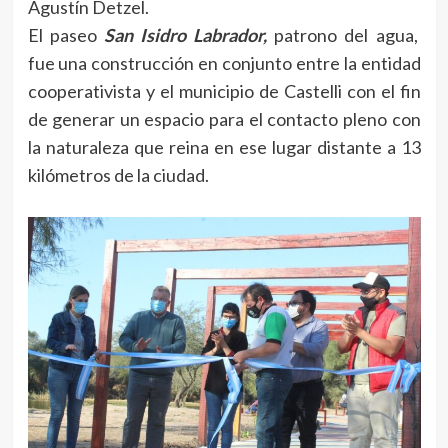
Agustín Detzel.
El paseo
San Isidro Labrador,
patrono del agua,
fue una construcción en conjunto entre la entidad
cooperativista y el municipio de Castelli con el fin
de generar un espacio para el contacto pleno con
la naturaleza que reina en ese lugar distante a 13
kilómetros de la ciudad.