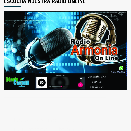
ESCUCHÁ NUESTRA RADIO ONLINE