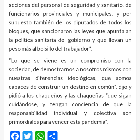
acciones del personal de seguridad y sanitario, de
funcionarios provinciales y municipales, y por
supuesto también de los diputados de todos los
bloques, que sancionaron las leyes que apuntalan
la política sanitaria del gobierno y que llevan un
peso más al bolsillo del trabajador”.
“Lo que se viene es un compromiso con la
sociedad, de demostrarnos a nosotros mismos con
nuestras diferencias ideológicas, que somos
capaces de construir un destino en común”, dijo y
pidió a los chaqueños y las chaqueñas “que sigan
cuidándose, y tengan conciencia de que la
responsabilidad individual y colectiva son
primordiales para vencer esta pandemia”.
Facebook
Twitter
WhatsApp
Compartir