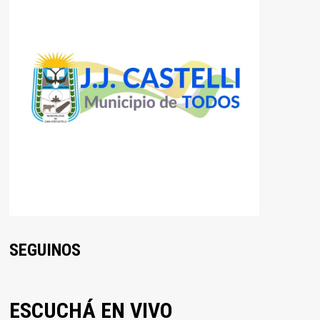
SEGUINOS
ESCUCHÁ EN VIVO