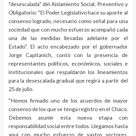
“desescalada” del Aislamiento Social, Preventivo y
Obligatorio: “El Poder Legislativo hace su aporte al
consenso logrado, necesario como señal para una
sociedad que con mucho esfuerzo acompañó cada
una de las medidas llevadas adelante por el
Estado”. El acto encabezado por el gobernador
Jorge Capitanich, contó con la presencia de
representantes políticos, económicos, sociales e
institucionales que respaldaron los lineamientos
para la desescalada gradual que regirá a partir del
25 de julio.
“Hemos firmado uno de los acuerdos de mayor
consenso de los que se tenga registro en el Chaco.
Debemos asumir esta nueva etapa con
responsabilidad social entre todos. Llegamos hasta
aquí con mucho esfuerzo de vastos sectores,