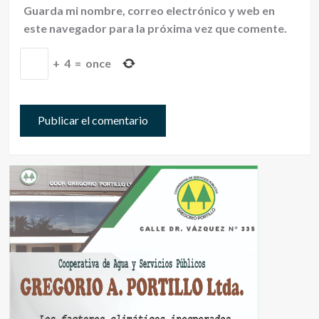
Guarda mi nombre, correo electrónico y web en
este navegador para la próxima vez que comente.
+
4
=
once