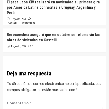
El papa León XIV realizará en noviembre su primera gira
por América Latina con visitas a Uruguay, Argentina y
Perú
5 agosto, 2026
0
Castelli
Destacados
Berecoechea aseguró que en octubre se retomarán las
obras de viviendas en Castelli
4 agosto, 2026
0
Deja una respuesta
Tu dirección de correo electrónico no será publicada.
Los
campos obligatorios están marcados con
*
Comentario
*