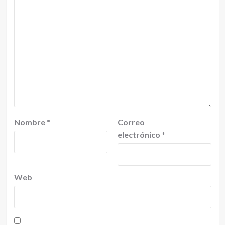
Nombre
*
Correo
electrónico
*
Web