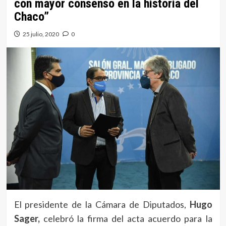
con mayor consenso en la historia del
Chaco”
25 julio, 2020
0
El presidente de la Cámara de Diputados,
Hugo
Sager,
celebró la firma del acta acuerdo para la