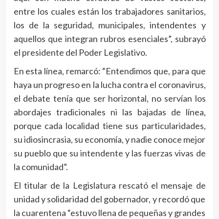
entre los cuales están los trabajadores sanitarios,
los de la seguridad, municipales, intendentes y
aquellos que integran rubros esenciales”, subrayó
el presidente del Poder Legislativo.
En esta línea, remarcó: “Entendimos que, para que
haya un progreso en la lucha contra el coronavirus,
el debate tenía que ser horizontal, no servían los
abordajes tradicionales ni las bajadas de línea,
porque cada localidad tiene sus particularidades,
su idiosincrasia, su economía, y nadie conoce mejor
su pueblo que su intendente y las fuerzas vivas de
la comunidad”.
El titular de la Legislatura rescató el mensaje de
unidad y solidaridad del gobernador, y recordó que
la cuarentena “estuvo llena de pequeñas y grandes