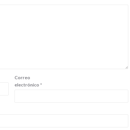
Correo
electrónico
*