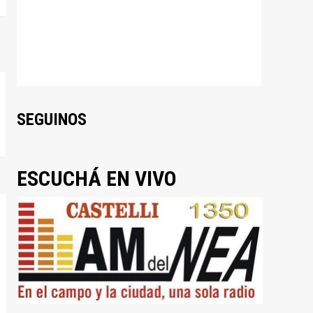
SEGUINOS
ESCUCHÁ EN VIVO