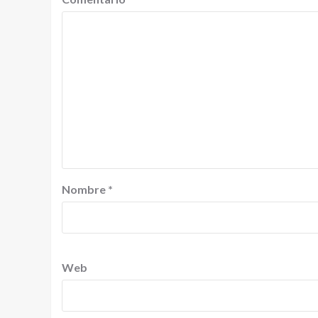
Nombre
*
Web