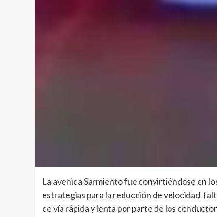
La avenida Sarmiento fue convirtiéndose en lo
estrategias para la reducción de velocidad, fal
de vía rápida y lenta por parte de los conducto