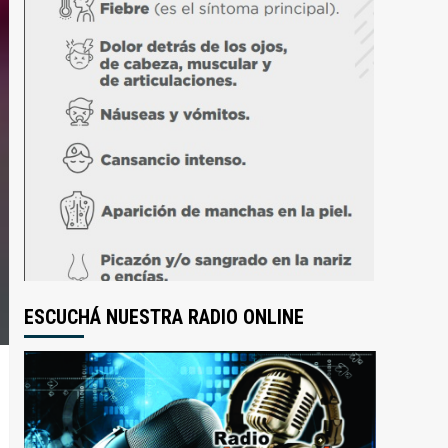
ESCUCHÁ NUESTRA RADIO ONLINE