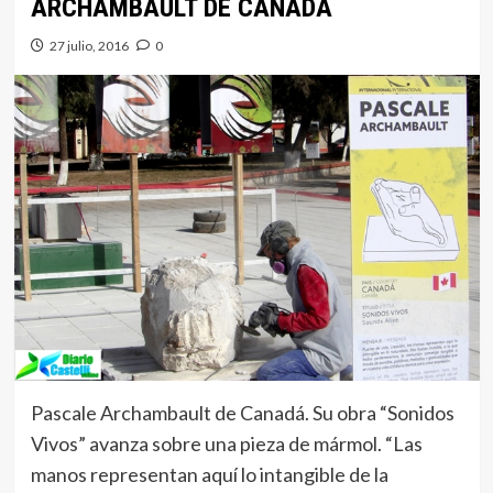
ARCHAMBAULT DE CANADÁ
27 julio, 2016
0
Pascale Archambault de Canadá. Su obra “Sonidos
Vivos” avanza sobre una pieza de mármol. “Las
manos representan aquí lo intangible de la