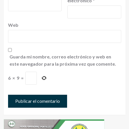
electrónico
*
Web
Guarda mi nombre, correo electrónico y web en
este navegador para la próxima vez que comente.
6
×
9
=