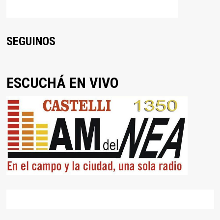
SEGUINOS
ESCUCHÁ EN VIVO