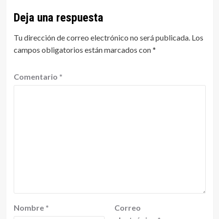
Deja una respuesta
Tu dirección de correo electrónico no será publicada.
Los
campos obligatorios están marcados con
*
Comentario
*
Nombre
*
Correo