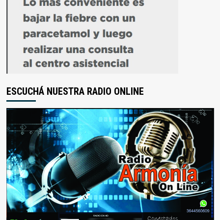
ESCUCHÁ NUESTRA RADIO ONLINE