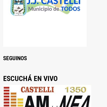
SEGUINOS
ESCUCHÁ EN VIVO