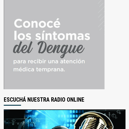
ESCUCHÁ NUESTRA RADIO ONLINE