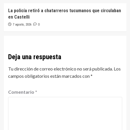
La policía retiró a chatarreros tucumanos que circulaban
en Castelli
7 agosto, 2026
0
Deja una respuesta
Tu dirección de correo electrónico no será publicada.
Los
campos obligatorios están marcados con
*
Comentario
*