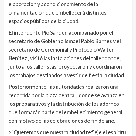
elaboración y acondicionamiento de la
ornamentación que embellecerá distintos
espacios públicos de la ciudad.
El intendente Pío Sander, acompañado por el
secretario de Gobierno Ismael Pablo Barnes y el
secretario de Ceremonial y Protocolo Walter
Benitez , visitó las instalaciones del taller donde,
junto a los talleristas, proyectaron y coordinaron
los trabajos destinados a vestir de fiesta la ciudad.
Posteriormente, las autoridades realizaron una
recorrida por la plaza central , donde se avanza en
los preparativos y la distribución de los adornos
que formarán parte del embellecimiento general
con motivo de las celebraciones de fin de año.
>“Queremos que nuestra ciudad refleje el espíritu