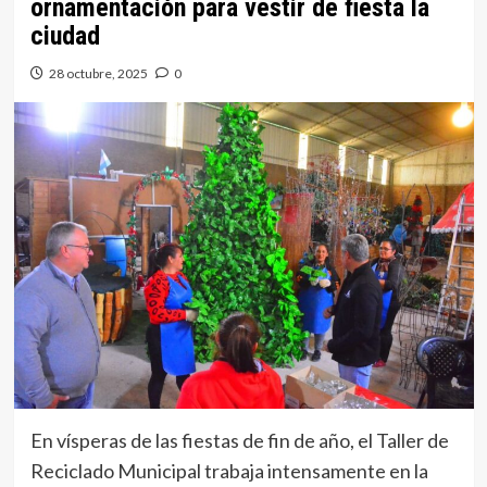
ornamentación para vestir de fiesta la
ciudad
28 octubre, 2025
0
En vísperas de las fiestas de fin de año, el Taller de
Reciclado Municipal trabaja intensamente en la