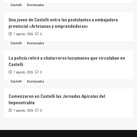
Castelli
Destacados
Una joven de Castelli entre las postulantes a embajadora
provincial «Artesanas y emprendedoras»
7 agosto, 2026
0
Castelli
Destacados
La policía retiró a chatarreros tucumanos que circulaban en
Castelli
7 agosto, 2026
0
Castelli
Destacados
Comenzaron en Castelli las Jornadas Apícolas del
Impenetrable
7 agosto, 2026
0