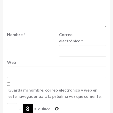
Nombre
*
Correo
electrónico
*
Web
Guarda mi nombre, correo electrónico y web en
este navegador para la próxima vez que comente.
+
=
quince