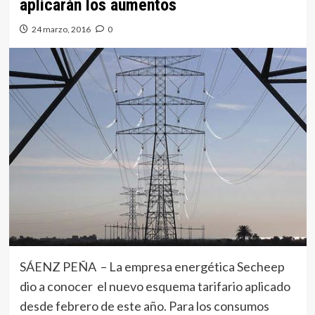
aplicarán los aumentos
24 marzo, 2016
0
SÁENZ PEÑA – La empresa energética Secheep
dio a conocer el nuevo esquema tarifario aplicado
desde febrero de este año. Para los consumos