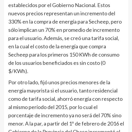
establecidos por el Gobierno Nacional. Estos
nuevos precios representan un incremento del
330% en la compra de energía para Secheep, pero
sólo implican un 70% en promedio de incremento
para el usuario. Además, se creó una tarifa social,
en la cual el costo de la energía que compra
Secheep para los primeros 150 KWh de consumo
de los usuarios beneficiados es sin costo (0
$/KWh).
Por otro lado, fijó unos precios menores de la
energía mayorista si el usuario, tanto residencial
como de tarifa social, ahorró energía con respecto
al mismo período del 2015, por lo cual el
porcentaje de incremento ya no será del 70% sino
menor. A la par, a partir del 1º de febrero de 2016 el
Gobierno de la Provincia del Chaco incrementó el