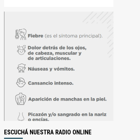
ESCUCHÁ NUESTRA RADIO ONLINE