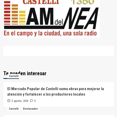
Te pueden interesar
Castelli
El Mercado Popular de Castelli suma obras para mejorar la
atención y fortalecer a los productores locales
5 agosto, 2026
0
Castelli
Destacados