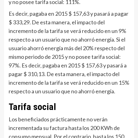
y no posee tarifa social: 111%.
Es decir, pagaba en 2015 $ 157,63 y pasará a pagar
$ 333,29. De esta manera, el impacto del
incremento de la tarifa se verá reducido en un 9%
respecto a un usuario que no ahorró energía. Si el
usuario ahorró energía más del 20% respecto del
mismo periodo de 2015 y no posee tarifa social:
97%. Es decir, pagaba en 2015 $ 157,63 y pasará a
pagar $ 310,13. De esta manera, el impacto del
incremento de la tarifa se verá reducido en un 15%
respecto a un usuario que no ahorró energía.
Tarifa social
Los beneficiados prácticamente no verán
incrementada su factura hasta los 200 KWh de
consumo mensual. Por el contrario, hasta los 150