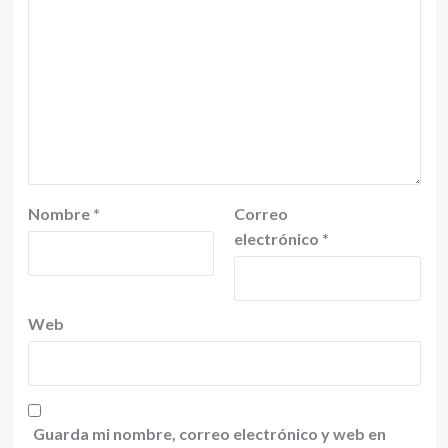
Nombre
*
Correo
electrónico
*
Web
Guarda mi nombre, correo electrónico y web en