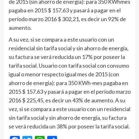
de 2015 (sin ahorro de energía): para 350 KWhmes
pagaba en 2015 $ 157,63 y pasará a pagar en el
período marzo 2016 $ 302,21, es decir un 92% de
aumento.
A su vez, si se compara a este usuario con un
residencial sin tarifa social y sin ahorro de energía,
su factura se verá reducida un 17% por poseer la
tarifa social. Usuario con tarifa social con consumo
igual o menor respecto igual mes de 2015 (con
ahorro de energía): para 350 KWh-mes pagaba en
2015 $ 157,63 y pasará a pagar en el período marzo
2016 $ 225,45, es decir un 43% de aumento. A su
vez, si se compara a este usuario con un residencial
sin tarifa social y sin ahorro de energía, su factura
se verá reducida un 38% por poseer la tarifa social.