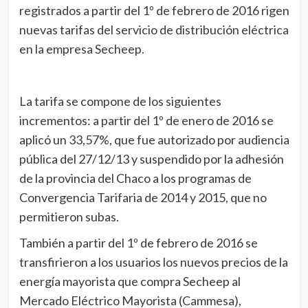
registrados a partir del 1º de febrero de 2016 rigen
nuevas tarifas del servicio de distribución eléctrica
en la empresa Secheep.
La tarifa se compone de los siguientes
incrementos: a partir del 1º de enero de 2016 se
aplicó un 33,57%, que fue autorizado por audiencia
pública del 27/12/13 y suspendido por la adhesión
de la provincia del Chaco a los programas de
Convergencia Tarifaria de 2014 y 2015, que no
permitieron subas.
También a partir del 1º de febrero de 2016 se
transfirieron a los usuarios los nuevos precios de la
energía mayorista que compra Secheep al
Mercado Eléctrico Mayorista (Cammesa),