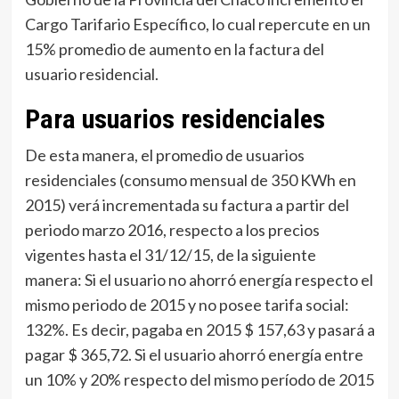
Cargo Tarifario Específico, lo cual repercute en un
15% promedio de aumento en la factura del
usuario residencial.
Para usuarios residenciales
De esta manera, el promedio de usuarios
residenciales (consumo mensual de 350 KWh en
2015) verá incrementada su factura a partir del
periodo marzo 2016, respecto a los precios
vigentes hasta el 31/12/15, de la siguiente
manera: Si el usuario no ahorró energía respecto el
mismo periodo de 2015 y no posee tarifa social:
132%. Es decir, pagaba en 2015 $ 157,63 y pasará a
pagar $ 365,72. Si el usuario ahorró energía entre
un 10% y 20% respecto del mismo período de 2015