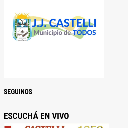
SEGUINOS
ESCUCHÁ EN VIVO