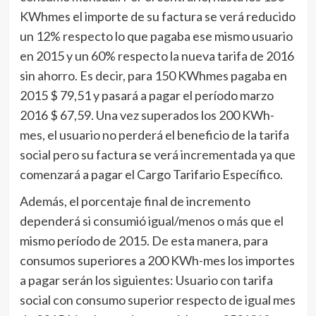
KWhmes el importe de su factura se verá reducido
un 12% respecto lo que pagaba ese mismo usuario
en 2015 y un 60% respecto la nueva tarifa de 2016
sin ahorro. Es decir, para 150 KWhmes pagaba en
2015 $ 79,51 y pasará a pagar el período marzo
2016 $ 67,59. Una vez superados los 200 KWh-
mes, el usuario no perderá el beneficio de la tarifa
social pero su factura se verá incrementada ya que
comenzará a pagar el Cargo Tarifario Específico.
Además, el porcentaje final de incremento
dependerá si consumió igual/menos o más que el
mismo período de 2015. De esta manera, para
consumos superiores a 200 KWh-mes los importes
a pagar serán los siguientes: Usuario con tarifa
social con consumo superior respecto de igual mes