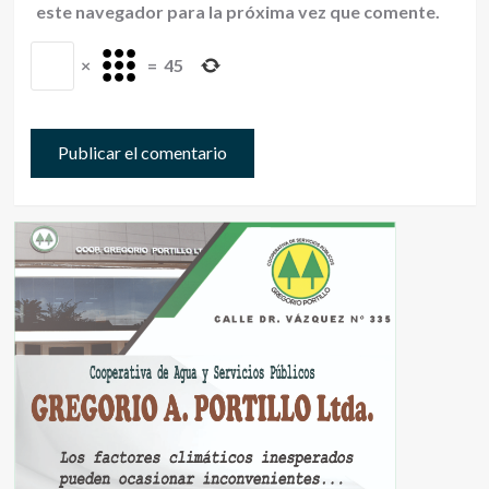
este navegador para la próxima vez que comente.
×
=
45