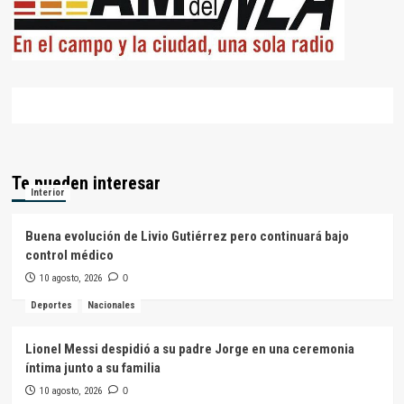
Te pueden interesar
Interior
Buena evolución de Livio Gutiérrez pero continuará bajo
control médico
10 agosto, 2026
0
Deportes
Nacionales
Lionel Messi despidió a su padre Jorge en una ceremonia
íntima junto a su familia
10 agosto, 2026
0