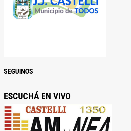
SEGUINOS
ESCUCHÁ EN VIVO