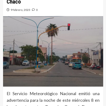
Chaco
9 febrero, 2023
0
El Servicio Meteorológico Nacional emitió una
advertencia para la noche de este miércoles 8 en