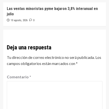
Las ventas minoristas pyme bajaron 3,8% interanual en
julio
10 agosto, 2026
0
Deja una respuesta
Tu dirección de correo electrónico no será publicada.
Los
campos obligatorios están marcados con
*
Comentario
*