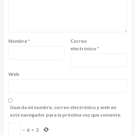
Nombre
*
Correo
electrónico
*
Web
Guarda mi nombre, correo electrónico y web en
este navegador para la próxima vez que comente.
−
6
=
2