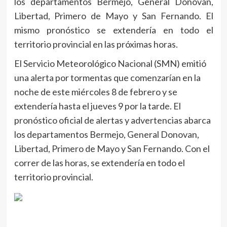
los departamentos Bermejo, General Donovan,
Libertad, Primero de Mayo y San Fernando. El
mismo pronóstico se extendería en todo el
territorio provincial en las próximas horas.
El Servicio Meteorológico Nacional (SMN) emitió
una alerta por tormentas que comenzarían en la
noche de este miércoles 8 de febrero y se
extendería hasta el jueves 9 por la tarde. El
pronóstico oficial de alertas y advertencias abarca
los departamentos Bermejo, General Donovan,
Libertad, Primero de Mayo y San Fernando. Con el
correr de las horas, se extendería en todo el
territorio provincial.