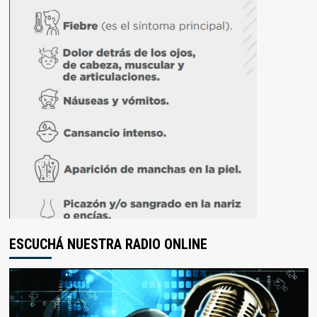
ESCUCHÁ NUESTRA RADIO ONLINE