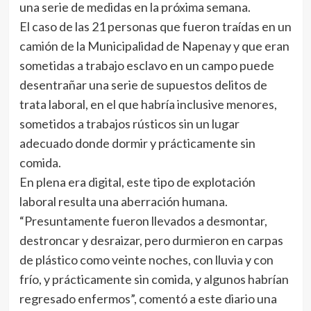
una serie de medidas en la próxima semana.
El caso de las 21 personas que fueron traídas en un
camión de la Municipalidad de Napenay y que eran
sometidas a trabajo esclavo en un campo puede
desentrañar una serie de supuestos delitos de
trata laboral, en el que habría inclusive menores,
sometidos a trabajos rústicos sin un lugar
adecuado donde dormir y prácticamente sin
comida.
En plena era digital, este tipo de explotación
laboral resulta una aberración humana.
“Presuntamente fueron llevados a desmontar,
destroncar y desraizar, pero durmieron en carpas
de plástico como veinte noches, con lluvia y con
frío, y prácticamente sin comida, y algunos habrían
regresado enfermos”, comentó a este diario una