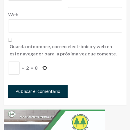
Web
Guarda mi nombre, correo electrónico y web en
este navegador para la próxima vez que comente.
+
2
=
8