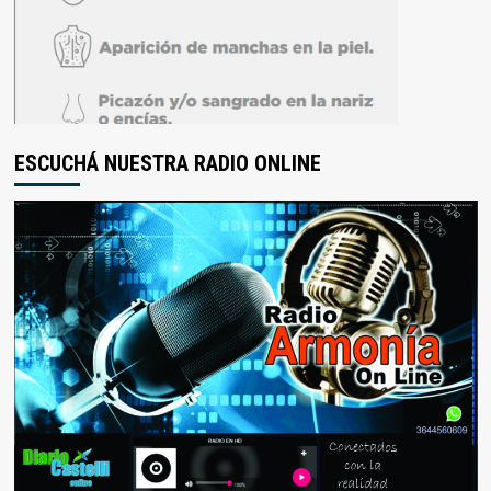
ESCUCHÁ NUESTRA RADIO ONLINE