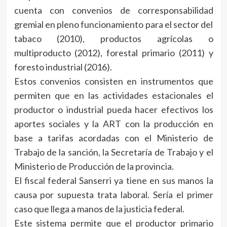
cuenta con convenios de corresponsabilidad
gremial en pleno funcionamiento para el sector del
tabaco (2010), productos agrícolas o
multiproducto (2012), forestal primario (2011) y
foresto industrial (2016).
Estos convenios consisten en instrumentos que
permiten que en las actividades estacionales el
productor o industrial pueda hacer efectivos los
aportes sociales y la ART con la producción en
base a tarifas acordadas con el Ministerio de
Trabajo de la sanción, la Secretaría de Trabajo y el
Ministerio de Producción de la provincia.
El fiscal federal Sanserri ya tiene en sus manos la
causa por supuesta trata laboral. Sería el primer
caso que llega a manos de la justicia federal.
Este sistema permite que el productor primario