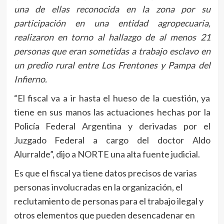
una de ellas reconocida en la zona por su
participación en una entidad agropecuaria,
realizaron en torno al hallazgo de al menos 21
personas que eran sometidas a trabajo esclavo en
un predio rural entre Los Frentones y Pampa del
Infierno.
“El fiscal va a ir hasta el hueso de la cuestión, ya
tiene en sus manos las actuaciones hechas por la
Policía Federal Argentina y derivadas por el
Juzgado Federal a cargo del doctor Aldo
Alurralde”, dijo a NORTE una alta fuente judicial.
Es que el fiscal ya tiene datos precisos de varias
personas involucradas en la organización, el
reclutamiento de personas para el trabajo ilegal y
otros elementos que pueden desencadenar en