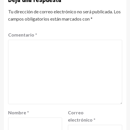
Tu dirección de correo electrónico no será publicada.
Los
campos obligatorios están marcados con
*
Comentario
*
Nombre
*
Correo
electrónico
*