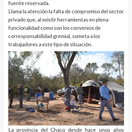
fuente reservada.
Llama la atención la falta de compromiso del sector
privado que, al existir herramientas en plena
funcionalidad como son los convenios de
corresponsabilidad gremial, someta a los
trabajadores a este tipo de situación.
La provincia del Chaco desde hace unos años