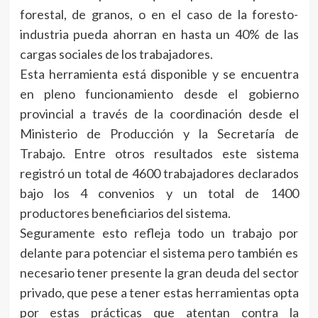
forestal, de granos, o en el caso de la foresto-
industria pueda ahorran en hasta un 40% de las
cargas sociales de los trabajadores.
Esta herramienta está disponible y se encuentra
en pleno funcionamiento desde el gobierno
provincial a través de la coordinación desde el
Ministerio de Producción y la Secretaría de
Trabajo. Entre otros resultados este sistema
registró un total de 4600 trabajadores declarados
bajo los 4 convenios y un total de 1400
productores beneficiarios del sistema.
Seguramente esto refleja todo un trabajo por
delante para potenciar el sistema pero también es
necesario tener presente la gran deuda del sector
privado, que pese a tener estas herramientas opta
por estas prácticas que atentan contra la