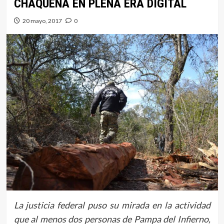
CHAQUEÑA EN PLENA ERA DIGITAL
20 mayo, 2017
0
La justicia federal puso su mirada en la actividad
que al menos dos personas de Pampa del Infierno,