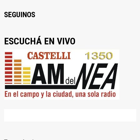
SEGUINOS
ESCUCHÁ EN VIVO