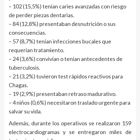
– 102 (15,5%) tenían caries avanzadas con riesgo
de perder piezas dentarias.
– 84 (12,8%) presentaban desnutrición o sus
consecuencias.
– 57 (8,7%) tenían infecciones bucales que
requerían tratamiento.
– 24 (3,6%) convivían o tenían antecedentes de
tuberculosis.
– 21 (3,2%) tuvieron test rápidos reactivos para
Chagas.
– 19 (2,9%) presentaban retraso madurativo.
– 4 niños (0,6%) necesitaron traslado urgente para
salvar su vida.
Además, durante los operativos se realizaron 159
electrocardiogramas y se entregaron miles de