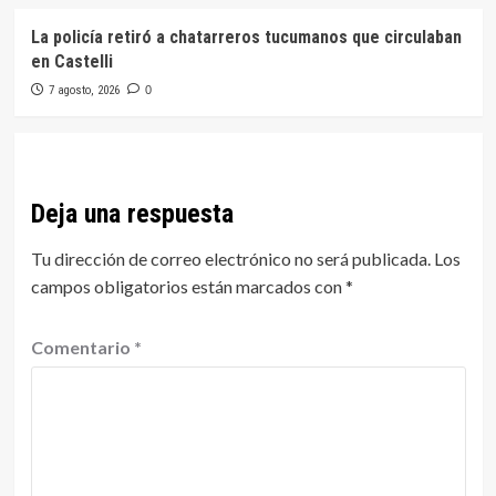
La policía retiró a chatarreros tucumanos que circulaban
en Castelli
7 agosto, 2026
0
Deja una respuesta
Tu dirección de correo electrónico no será publicada.
Los
campos obligatorios están marcados con
*
Comentario
*