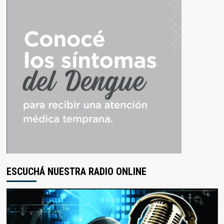
ESCUCHÁ NUESTRA RADIO ONLINE