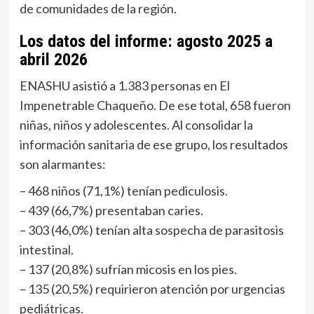
de comunidades de la región.
Los datos del informe: agosto 2025 a
abril 2026
ENASHU asistió a 1.383 personas en El
Impenetrable Chaqueño. De ese total, 658 fueron
niñas, niños y adolescentes. Al consolidar la
información sanitaria de ese grupo, los resultados
son alarmantes:
– 468 niños (71,1%) tenían pediculosis.
– 439 (66,7%) presentaban caries.
– 303 (46,0%) tenían alta sospecha de parasitosis
intestinal.
– 137 (20,8%) sufrían micosis en los pies.
– 135 (20,5%) requirieron atención por urgencias
pediátricas.