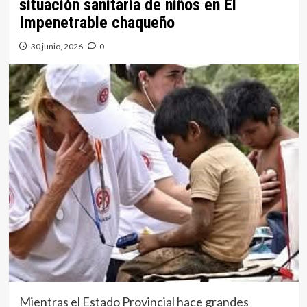
situación sanitaria de niños en El
Impenetrable chaqueño
30 junio, 2026
0
Mientras el Estado Provincial hace grandes