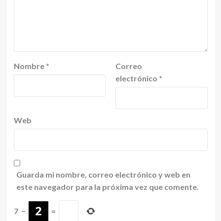
Nombre
*
Correo
electrónico
*
Web
Guarda mi nombre, correo electrónico y web en
este navegador para la próxima vez que comente.
7
−
=