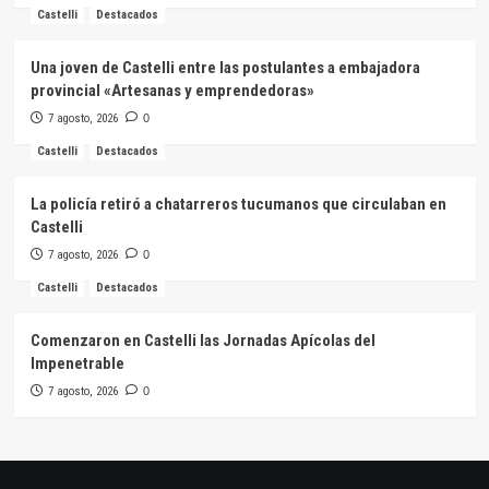
Castelli
Destacados
Una joven de Castelli entre las postulantes a embajadora
provincial «Artesanas y emprendedoras»
7 agosto, 2026
0
Castelli
Destacados
La policía retiró a chatarreros tucumanos que circulaban en
Castelli
7 agosto, 2026
0
Castelli
Destacados
Comenzaron en Castelli las Jornadas Apícolas del
Impenetrable
7 agosto, 2026
0