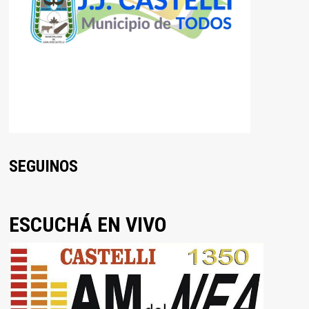
SEGUINOS
ESCUCHÁ EN VIVO