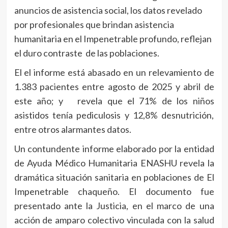
anuncios de asistencia social, los datos revelado
por profesionales que brindan asistencia
humanitaria en el Impenetrable profundo, reflejan
el duro contraste de las poblaciones.
El el informe está abasado en un relevamiento de
1.383 pacientes entre agosto de 2025 y abril de
este año; y revela que el 71% de los niños
asistidos tenía pediculosis y 12,8% desnutrición,
entre otros alarmantes datos.
Un contundente informe elaborado por la entidad
de Ayuda Médico Humanitaria ENASHU revela la
dramática situación sanitaria en poblaciones de El
Impenetrable chaqueño. El documento fue
presentado ante la Justicia, en el marco de una
acción de amparo colectivo vinculada con la salud