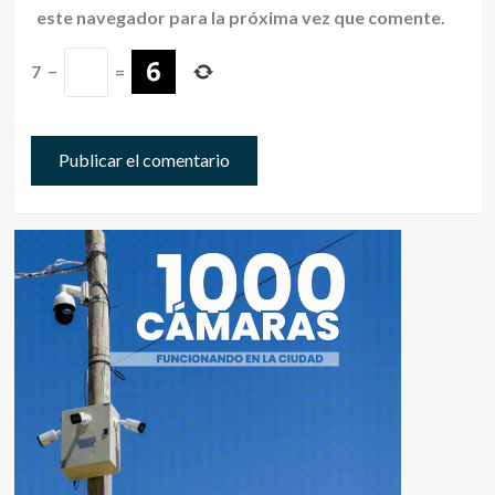
este navegador para la próxima vez que comente.
7
−
=