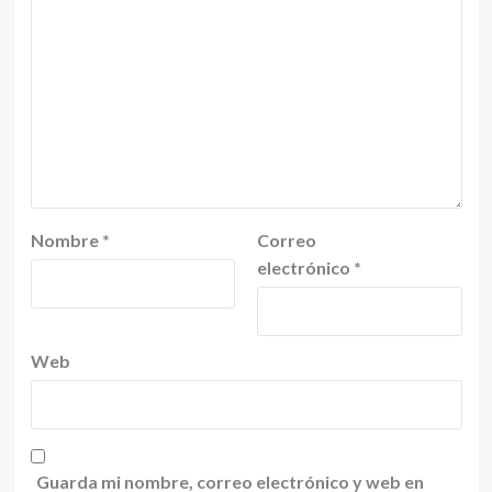
Nombre
*
Correo
electrónico
*
Web
Guarda mi nombre, correo electrónico y web en