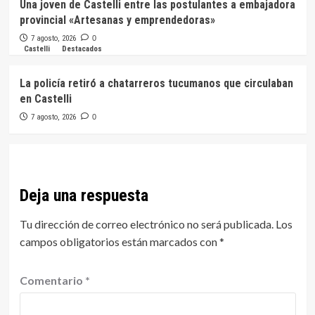
Una joven de Castelli entre las postulantes a embajadora
provincial «Artesanas y emprendedoras»
7 agosto, 2026
0
Castelli
Destacados
La policía retiró a chatarreros tucumanos que circulaban
en Castelli
7 agosto, 2026
0
Deja una respuesta
Tu dirección de correo electrónico no será publicada.
Los
campos obligatorios están marcados con
*
Comentario
*