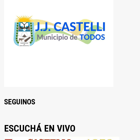
SEGUINOS
ESCUCHÁ EN VIVO