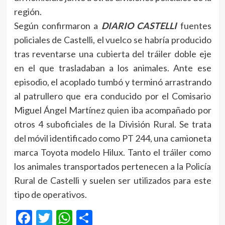
región.
Según confirmaron a
DIARIO CASTELLI
fuentes
policiales de Castelli, el vuelco se habría producido
tras reventarse una cubierta del tráiler doble eje
en el que trasladaban a los animales. Ante ese
episodio, el acoplado tumbó y terminó arrastrando
al patrullero que era conducido por el Comisario
Miguel Ángel Martínez quien iba acompañado por
otros 4 suboficiales de la División Rural. Se trata
del móvil identificado como PT 244, una camioneta
marca Toyota modelo Hilux. Tanto el tráiler como
los animales transportados pertenecen a la Policía
Rural de Castelli y suelen ser utilizados para este
tipo de operativos.
Facebook
Twitter
WhatsApp
Compartir