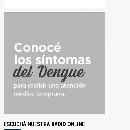
ESCUCHÁ NUESTRA RADIO ONLINE