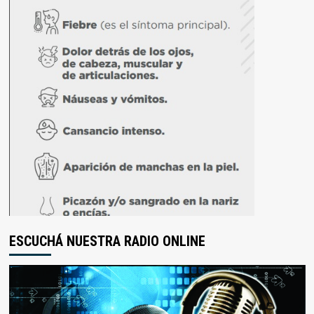
ESCUCHÁ NUESTRA RADIO ONLINE