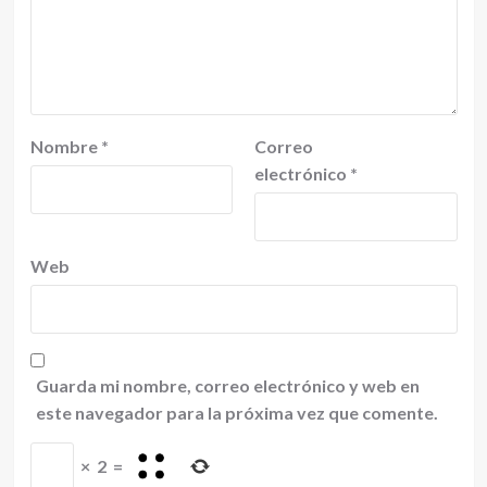
Nombre
*
Correo
electrónico
*
Web
Guarda mi nombre, correo electrónico y web en
este navegador para la próxima vez que comente.
×
2
=