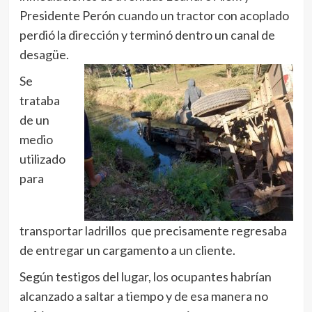
Presidente Perón cuando un tractor con acoplado
perdió la dirección y terminó dentro un canal de
desagüe.
Se
trataba
de un
medio
utilizado
para
transportar ladrillos que precisamente regresaba
de entregar un cargamento a un cliente.
Según testigos del lugar, los ocupantes habrían
alcanzado a saltar a tiempo y de esa manera no