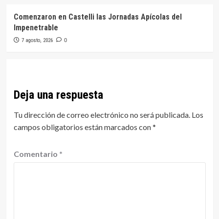
Comenzaron en Castelli las Jornadas Apícolas del
Impenetrable
7 agosto, 2026
0
Deja una respuesta
Tu dirección de correo electrónico no será publicada.
Los
campos obligatorios están marcados con
*
Comentario
*