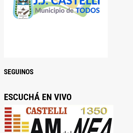
SEGUINOS
ESCUCHÁ EN VIVO