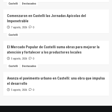
Castelli
Destacados
Comenzaron en Castelli las Jornadas Apícolas del
Impenetrable
7 agosto, 2026
0
Castelli
El Mercado Popular de Castelli suma obras para mejorar la
atención y fortalecer a los productores locales
5 agosto, 2026
0
Castelli
Destacados
Avanza el pavimento urbano en Castelli: una obra que impulsa
el desarrollo
5 agosto, 2026
0