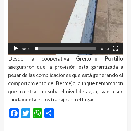
00:00
01:03
Desde la cooperativa
Gregorio Portillo
aseguraron que la provisión está garantizada a
pesar de las complicaciones que está generando el
comportamiento del Bermejo, aunque remarcaron
que mientras no suba el nivel de agua, van a ser
fundamentales los trabajos en el lugar.
Facebook
Twitter
WhatsApp
Compartir