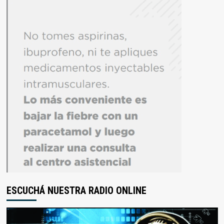
ESCUCHÁ NUESTRA RADIO ONLINE