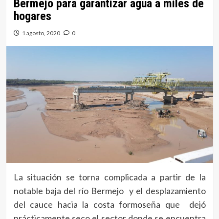
Bermejo para garantizar agua a miles de
hogares
1 agosto, 2020
0
La situación se torna complicada a partir de la
notable baja del río Bermejo y el desplazamiento
del cauce hacia la costa formoseña que dejó
prácticamente seco el sector donde se encuentra