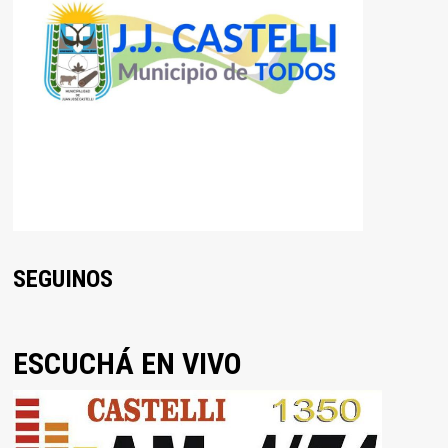
SEGUINOS
ESCUCHÁ EN VIVO