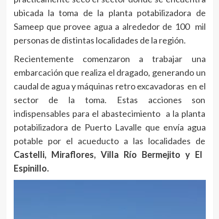
ubicada la toma de la planta potabilizadora de
Sameep que provee agua a alrededor de 100 mil
personas de distintas localidades de la región.
Recientemente comenzaron a trabajar una
embarcación que realiza el dragado, generando un
caudal de agua y máquinas retro excavadoras en el
sector de la toma. Estas acciones son
indispensables para el abastecimiento a la planta
potabilizadora de Puerto Lavalle que envía agua
potable por el acueducto a las localidades de
Castelli, Miraflores, Villa Río Bermejito y El
Espinillo.
Reproductor
de
vídeo