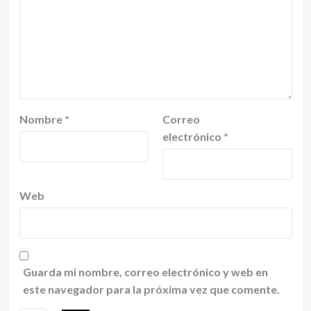
Nombre
*
Correo
electrónico
*
Web
Guarda mi nombre, correo electrónico y web en
este navegador para la próxima vez que comente.