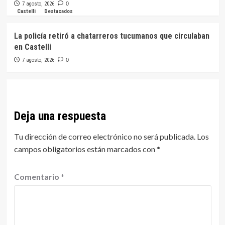
7 agosto, 2026
0
Castelli
Destacados
La policía retiró a chatarreros tucumanos que circulaban
en Castelli
7 agosto, 2026
0
Deja una respuesta
Tu dirección de correo electrónico no será publicada.
Los
campos obligatorios están marcados con
*
Comentario
*