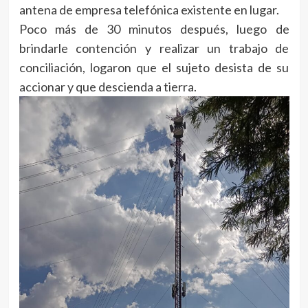
antena de empresa telefónica existente en lugar.
Poco más de 30 minutos después, luego de
brindarle contención y realizar un trabajo de
conciliación, logaron que el sujeto desista de su
accionar y que descienda a tierra.