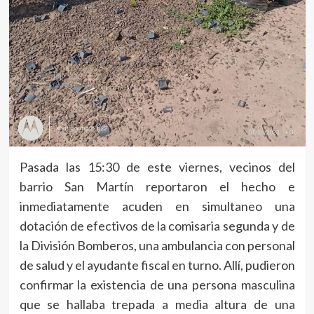
Pasada las 15:30 de este viernes, vecinos del
barrio San Martín reportaron el hecho e
inmediatamente acuden en simultaneo una
dotación de efectivos de la comisaria segunda y de
la División Bomberos, una ambulancia con personal
de salud y el ayudante fiscal en turno. Allí, pudieron
confirmar la existencia de una persona masculina
que se hallaba trepada a media altura de una