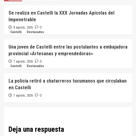
Se realiza en Castelli la XXX Jornadas Apícolas del
Impenetrable
8 agosto, 2026
0
Castelli
Destacados
Una joven de Castelli entre las postulantes a embajadora
provincial «Artesanas y emprendedoras»
7 agosto, 2026
0
Castelli
Destacados
La policía retiró a chatarreros tucumanos que circulaban
en Castelli
7 agosto, 2026
0
Deja una respuesta