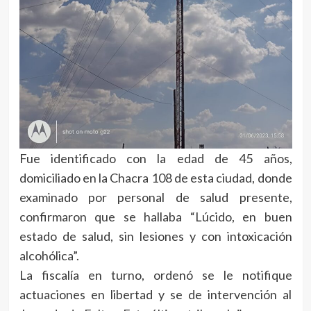
Fue identificado con la edad de 45 años,
domiciliado en la Chacra 108 de esta ciudad, donde
examinado por personal de salud presente,
confirmaron que se hallaba “Lúcido, en buen
estado de salud, sin lesiones y con intoxicación
alcohólica”.
La fiscalía en turno, ordenó se le notifique
actuaciones en libertad y se de intervención al