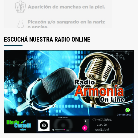
ESCUCHÁ NUESTRA RADIO ONLINE