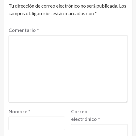
Tu dirección de correo electrónico no será publicada.
Los
campos obligatorios están marcados con
*
Comentario
*
Nombre
*
Correo
electrónico
*