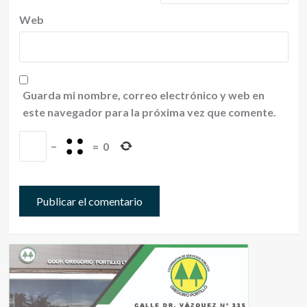
Web
Guarda mi nombre, correo electrónico y web en
este navegador para la próxima vez que comente.
−
=
0