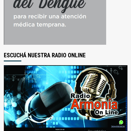
ESCUCHÁ NUESTRA RADIO ONLINE