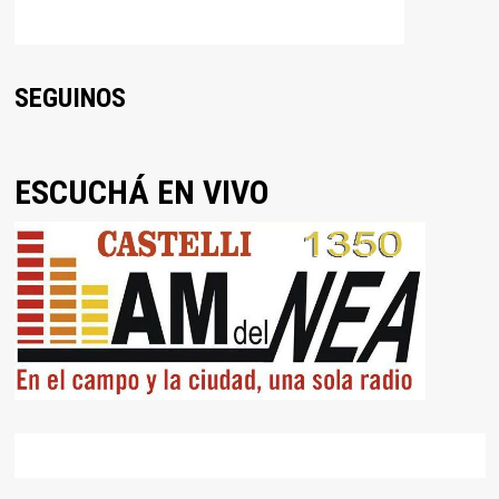
SEGUINOS
ESCUCHÁ EN VIVO