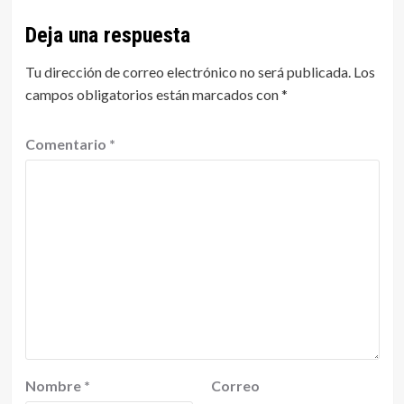
Deja una respuesta
Tu dirección de correo electrónico no será publicada.
Los
campos obligatorios están marcados con
*
Comentario
*
Nombre
*
Correo