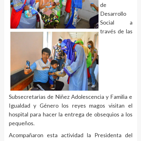
de
Desarrollo
Social a
través de las
Subsecretarias de Niñez Adolescencia y Familia e
Igualdad y Género los reyes magos visitan el
hospital para hacer la entrega de obsequios a los
pequeños.
Acompañaron esta actividad la Presidenta del