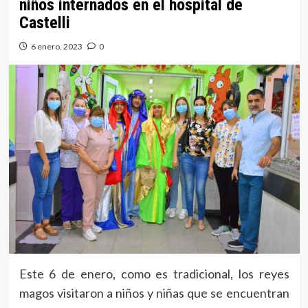
niños internados en el hospital de
Castelli
6 enero, 2023
0
Este 6 de enero, como es tradicional, los reyes
magos visitaron a niños y niñas que se encuentran