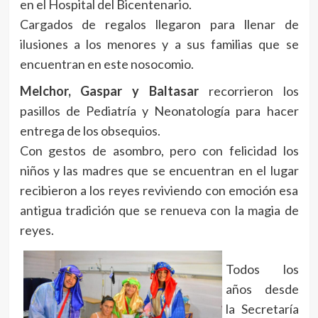
en el Hospital del Bicentenario.
Cargados de regalos llegaron para llenar de
ilusiones a los menores y a sus familias que se
encuentran en este nosocomio.
Melchor, Gaspar y Baltasar
recorrieron los
pasillos de Pediatría y Neonatología para hacer
entrega de los obsequios.
Con gestos de asombro, pero con felicidad los
niños y las madres que se encuentran en el lugar
recibieron a los reyes reviviendo con emoción esa
antigua tradición que se renueva con la magia de
reyes.
Todos los
años desde
la Secretaría