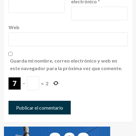
electrónico
*
Web
Guarda mi nombre, correo electrónico y web en
este navegador para la próxima vez que comente.
−
=
2