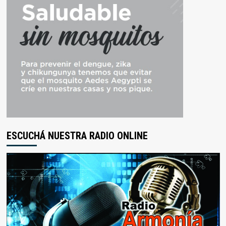
ESCUCHÁ NUESTRA RADIO ONLINE