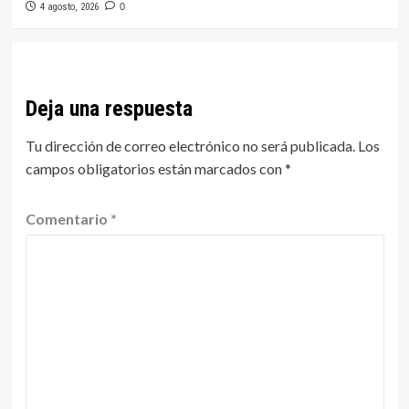
4 agosto, 2026
0
Deja una respuesta
Tu dirección de correo electrónico no será publicada.
Los
campos obligatorios están marcados con
*
Comentario
*