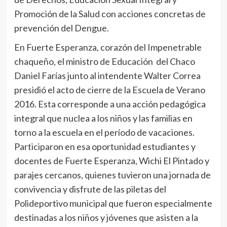
Promoción de la Salud con acciones concretas de
prevención del Dengue.
En Fuerte Esperanza, corazón del Impenetrable
chaqueño, el ministro de Educación del Chaco
Daniel Farías junto al intendente Walter Correa
presidió el acto de cierre de la Escuela de Verano
2016. Esta corresponde a una acción pedagógica
integral que nuclea a los niños y las familias en
torno a la escuela en el período de vacaciones.
Participaron en esa oportunidad estudiantes y
docentes de Fuerte Esperanza, Wichi El Pintado y
parajes cercanos, quienes tuvieron una jornada de
convivencia y disfrute de las piletas del
Polideportivo municipal que fueron especialmente
destinadas a los niños y jóvenes que asisten a la