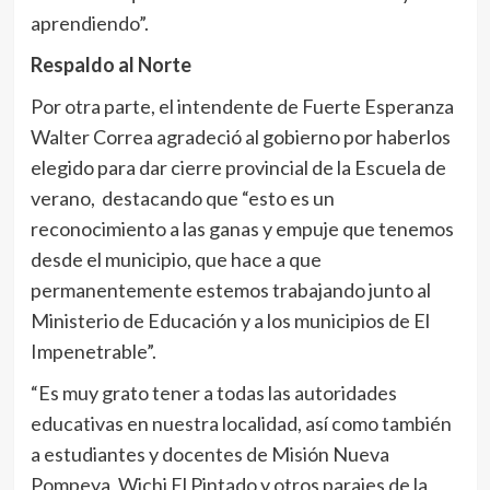
aprendiendo”.
Respaldo al Norte
Por otra parte, el intendente de Fuerte Esperanza
Walter Correa agradeció al gobierno por haberlos
elegido para dar cierre provincial de la Escuela de
verano, destacando que “esto es un
reconocimiento a las ganas y empuje que tenemos
desde el municipio, que hace a que
permanentemente estemos trabajando junto al
Ministerio de Educación y a los municipios de El
Impenetrable”.
“Es muy grato tener a todas las autoridades
educativas en nuestra localidad, así como también
a estudiantes y docentes de Misión Nueva
Pompeya, Wichi El Pintado y otros parajes de la