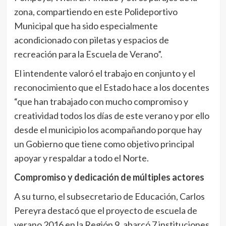
zona, compartiendo en este Polideportivo
Municipal que ha sido especialmente
acondicionado con piletas y espacios de
recreación para la Escuela de Verano”.
El intendente valoró el trabajo en conjunto y el
reconocimiento que el Estado hace a los docentes
“que han trabajado con mucho compromiso y
creatividad todos los días de este verano y por ello
desde el municipio los acompañando porque hay
un Gobierno que tiene como objetivo principal
apoyar y respaldar a todo el Norte.
Compromiso y dedicación de múltiples actores
A su turno, el subsecretario de Educación, Carlos
Pereyra destacó que el proyecto de escuela de
verano 2016 en la Región 9, abarcó 7 instituciones