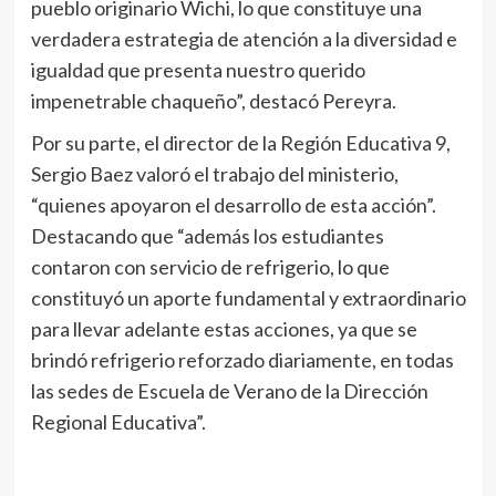
pueblo originario Wichi, lo que constituye una
verdadera estrategia de atención a la diversidad e
igualdad que presenta nuestro querido
impenetrable chaqueño”, destacó Pereyra.
Por su parte, el director de la Región Educativa 9,
Sergio Baez valoró el trabajo del ministerio,
“quienes apoyaron el desarrollo de esta acción”.
Destacando que “además los estudiantes
contaron con servicio de refrigerio, lo que
constituyó un aporte fundamental y extraordinario
para llevar adelante estas acciones, ya que se
brindó refrigerio reforzado diariamente, en todas
las sedes de Escuela de Verano de la Dirección
Regional Educativa”.