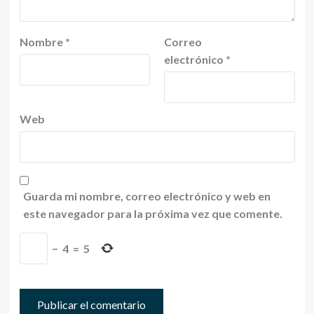
Nombre
*
Correo
electrónico
*
Web
Guarda mi nombre, correo electrónico y web en
este navegador para la próxima vez que comente.
−
4
=
5