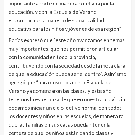
importante aporte de manera cotidiana por la
educación, y con la Escuela de Verano
encontrarnos la manera de sumar calidad
educativa para los niños y jóvenes de esa región”.
Farías expresó que “este año avanzamos en temas
muy importantes, que nos permitieron articular
con la comunidad en toda la provincia,
contribuyendo con la sociedad desde la meta clara
de que la educación pueda ser el centro”. Asimismo
agregó que “para nosotros con la Escuela de
Verano ya comenzaron las clases, y este año
tenemos la esperanza de que en nuestra provincia
podamos iniciar un ciclo lectivo normal con todos
los docentes y niños en las escuelas, de manera tal
que las familias en sus casas puedan tener la
certeza de que los niños están dando clases y