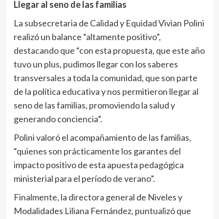
Llegar al seno de las familias
La subsecretaria de Calidad y Equidad Vivian Polini
realizó un balance “altamente positivo”,
destacando que “con esta propuesta, que este año
tuvo un plus, pudimos llegar con los saberes
transversales a toda la comunidad, que son parte
de la política educativa y nos permitieron llegar al
seno de las familias, promoviendo la salud y
generando conciencia”.
Polini valoró el acompañamiento de las familias,
“quienes son prácticamente los garantes del
impacto positivo de esta apuesta pedagógica
ministerial para el período de verano”.
Finalmente, la directora general de Niveles y
Modalidades Liliana Fernández, puntualizó que