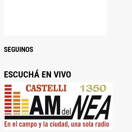
SEGUINOS
ESCUCHÁ EN VIVO