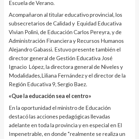
Escuela de Verano.
Acompañaron al titular educativo provincial, los
subsecretarios de Calidad y Equidad Educativa
Vivian Polini, de Educación Carlos Pereyra, y de
Administración Financiera y Recursos Humanos
Alejandro Gabassi. Estuvo presente también el
director general de Gestión Educativa José
Ignacio López, la directora general de Niveles y
Modalidades,Liliana Fernández y el director de la
Región Educativa 9, Sergio Baez.
«Que la educación sea el centro»
En la oportunidad el ministro de Educación
destacó las acciones pedagógicas llevadas
adelante en toda la provincia y en especial en El
Impenetrable, en donde “realmente se realiza un