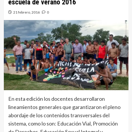
escuela de verano 2016
21 febrero, 2016
0
En esta edición los docentes desarrollaron
lineamientos generales que garantizaron el pleno
abordaje de los contenidos transversales del
sistema, como lo son: Educación Vial, Promoción
de Derechos, Educación Sexual Integral y