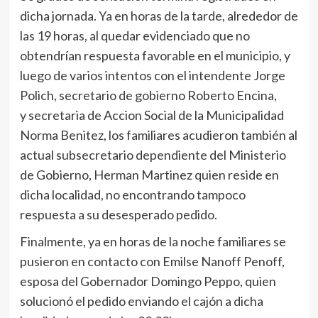
dicha jornada. Ya en horas de la tarde, alrededor de
las 19 horas, al quedar evidenciado que no
obtendrían respuesta favorable en el municipio, y
luego de varios intentos con el intendente Jorge
Polich, secretario de gobierno Roberto Encina,
y secretaria de Accion Social de la Municipalidad
Norma Benitez, los familiares acudieron también al
actual subsecretario dependiente del Ministerio
de Gobierno, Herman Martinez quien reside en
dicha localidad, no encontrando tampoco
respuesta a su desesperado pedido.
Finalmente, ya en horas de la noche familiares se
pusieron en contacto con Emilse Nanoff Penoff,
esposa del Gobernador Domingo Peppo, quien
solucionó el pedido enviando el cajón a dicha