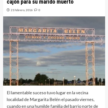
cajón para su marido muerto
21 febrero, 2016
0
El lamentable suceso tuvo lugar en la vecina
localidad de Margarita Belén el pasado viernes,
cuando en una humilde familia del barrio norte de