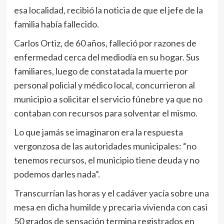
esa localidad, recibió la noticia de que el jefe de la
familia había fallecido.
Carlos Ortiz, de 60 años, falleció por razones de
enfermedad cerca del mediodía en su hogar. Sus
familiares, luego de constatada la muerte por
personal policial y médico local, concurrieron al
municipio a solicitar el servicio fúnebre ya que no
contaban con recursos para solventar el mismo.
Lo que jamás se imaginaron era la respuesta
vergonzosa de las autoridades municipales: “no
tenemos recursos, el municipio tiene deuda y no
podemos darles nada”.
Transcurrían las horas y el cadáver yacía sobre una
mesa en dicha humilde y precaria vivienda con casi
50 grados de sensación termina registrados en