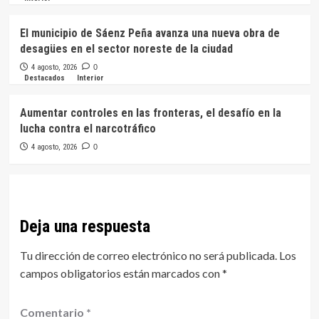
El municipio de Sáenz Peña avanza una nueva obra de
desagües en el sector noreste de la ciudad
4 agosto, 2026
0
Destacados
Interior
Aumentar controles en las fronteras, el desafío en la
lucha contra el narcotráfico
4 agosto, 2026
0
Deja una respuesta
Tu dirección de correo electrónico no será publicada.
Los
campos obligatorios están marcados con
*
Comentario
*