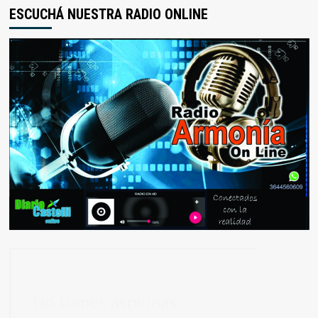
ESCUCHÁ NUESTRA RADIO ONLINE