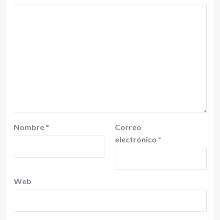
Nombre
*
Correo
electrónico
*
Web