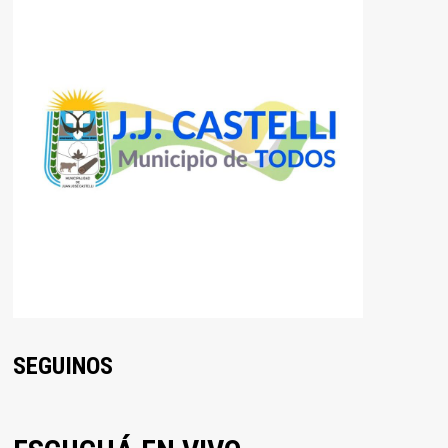
SEGUINOS