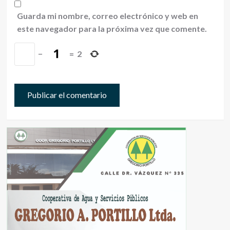
Guarda mi nombre, correo electrónico y web en
este navegador para la próxima vez que comente.
−
=
2