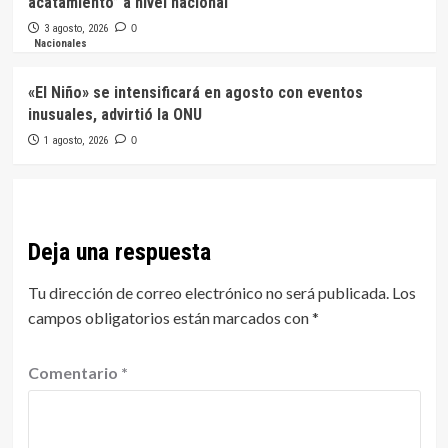
acatamiento” a nivel nacional
3 agosto, 2026
0
Nacionales
«El Niño» se intensificará en agosto con eventos
inusuales, advirtió la ONU
1 agosto, 2026
0
Deja una respuesta
Tu dirección de correo electrónico no será publicada.
Los
campos obligatorios están marcados con
*
Comentario
*