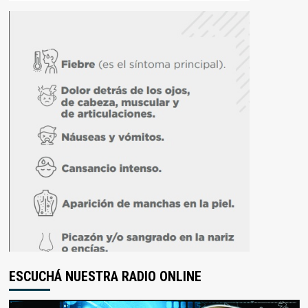
ESCUCHÁ NUESTRA RADIO ONLINE