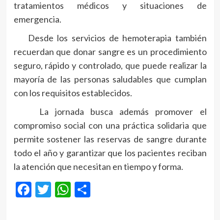
tratamientos médicos y situaciones de
emergencia.
Desde los servicios de hemoterapia también
recuerdan que donar sangre es un procedimiento
seguro, rápido y controlado, que puede realizar la
mayoría de las personas saludables que cumplan
con los requisitos establecidos.
La jornada busca además promover el
compromiso social con una práctica solidaria que
permite sostener las reservas de sangre durante
todo el año y garantizar que los pacientes reciban
la atención que necesitan en tiempo y forma.
Facebook
Twitter
WhatsApp
Compartir