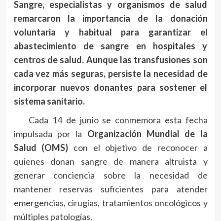
Sangre, especialistas y organismos de salud
remarcaron la importancia de la donación
voluntaria y habitual para garantizar el
abastecimiento de sangre en hospitales y
centros de salud. Aunque las transfusiones son
cada vez más seguras, persiste la necesidad de
incorporar nuevos donantes para sostener el
sistema sanitario.
Cada 14 de junio se conmemora esta fecha
impulsada por la
Organización Mundial de la
Salud (OMS)
con el objetivo de reconocer a
quienes donan sangre de manera altruista y
generar conciencia sobre la necesidad de
mantener reservas suficientes para atender
emergencias, cirugías, tratamientos oncológicos y
múltiples patologías.