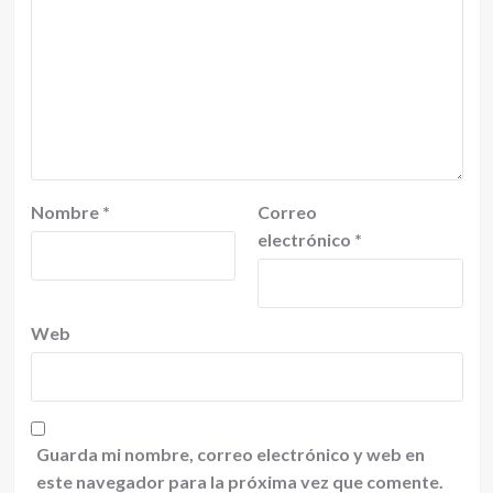
Nombre
*
Correo
electrónico
*
Web
Guarda mi nombre, correo electrónico y web en
este navegador para la próxima vez que comente.