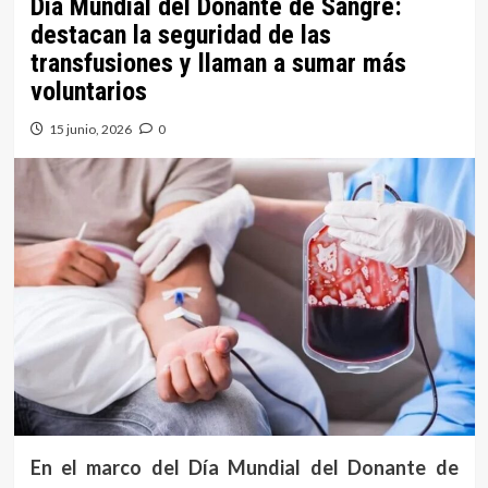
Día Mundial del Donante de Sangre:
destacan la seguridad de las
transfusiones y llaman a sumar más
voluntarios
15 junio, 2026
0
En el marco del Día Mundial del Donante de