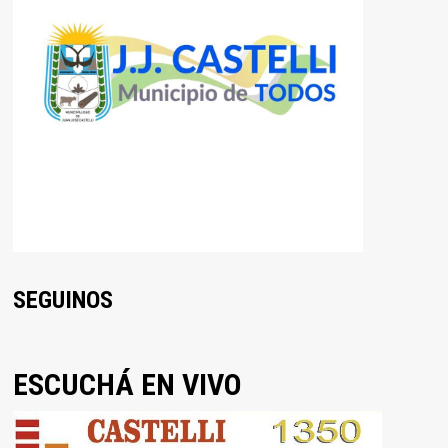
SEGUINOS
ESCUCHÁ EN VIVO