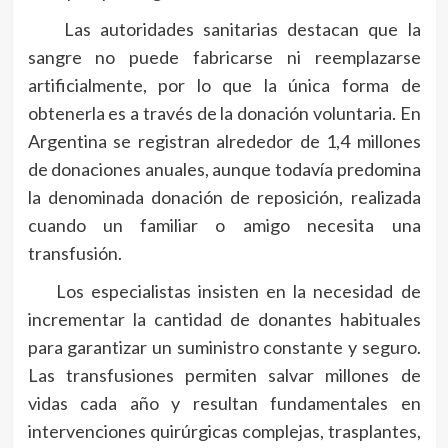
Las autoridades sanitarias destacan que la
sangre no puede fabricarse ni reemplazarse
artificialmente, por lo que la única forma de
obtenerla es a través de la donación voluntaria. En
Argentina se registran alrededor de 1,4 millones
de donaciones anuales, aunque todavía predomina
la denominada donación de reposición, realizada
cuando un familiar o amigo necesita una
transfusión.
Los especialistas insisten en la necesidad de
incrementar la cantidad de donantes habituales
para garantizar un suministro constante y seguro.
Las transfusiones permiten salvar millones de
vidas cada año y resultan fundamentales en
intervenciones quirúrgicas complejas, trasplantes,