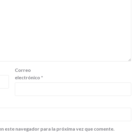
Correo
electrónico
*
en este navegador para la próxima vez que comente.