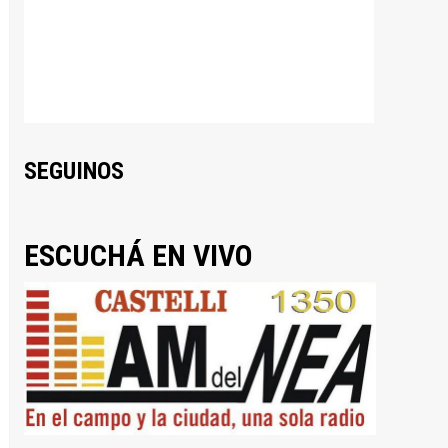
SEGUINOS
ESCUCHÁ EN VIVO