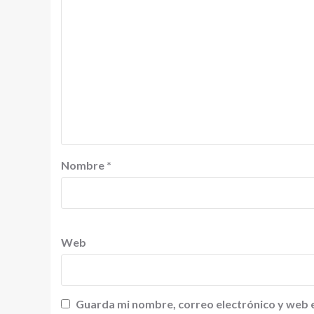
Nombre
*
Web
Guarda mi nombre, correo electrónico y web 