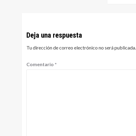
Deja una respuesta
Tu dirección de correo electrónico no será publicada.
Comentario
*