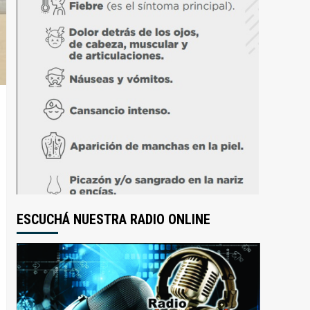
ESCUCHÁ NUESTRA RADIO ONLINE