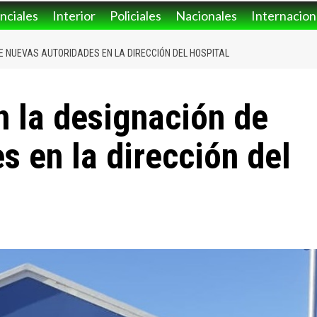
nciales
Interior
Policiales
Nacionales
Internacion
DE NUEVAS AUTORIDADES EN LA DIRECCIÓN DEL HOSPITAL
n la designación de
s en la dirección del