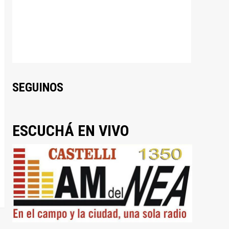
SEGUINOS
ESCUCHÁ EN VIVO