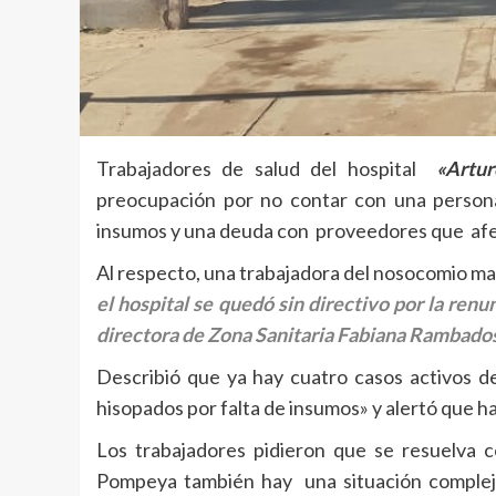
Trabajadores de salud del hospital
«Artur
preocupación por no contar con una persona
insumos y una deuda con proveedores que afect
Al respecto, una trabajadora del nosocomio ma
el hospital se quedó sin directivo por la re
directora de Zona Sanitaria Fabiana Rambado
Describió que ya hay cuatro casos activos de
hisopados por falta de insumos» y alertó que 
Los trabajadores pidieron que se resuelva 
Pompeya también hay una situación complej