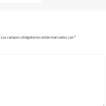
Los campos obligatorios están marcados con
*