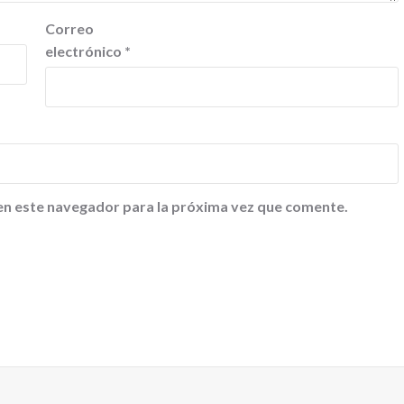
Correo
electrónico
*
en este navegador para la próxima vez que comente.