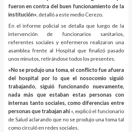
fueron en contra del buen funcionamiento de la
institución»
, detalló a este medio Cerezo.
En el informe policial se detalla que luego de la
intervención de funcionarios sanitarios,
referentes sociales y enfermeros realizaron una
asamblea frente al Hospital que finalizó pasado
unos minutos, retirándose todos los presentes.
«No se produjo una toma, el conflicto fue afuera
del hospital por lo que el nosocomio siguió
trabajando, siguió funcionando nuevamente,
nada más que estaban estas personas con
internas tanto sociales, como diferencias entre
personas que trabajan ahí
«, explicó el funcionario
de Salud aclarando que no se produjo una toma tal
como circuló en redes sociales.