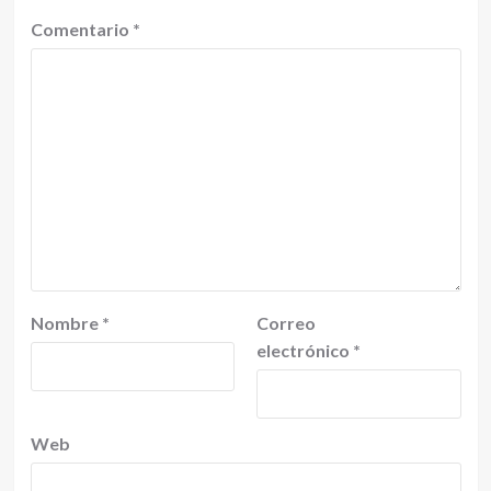
Comentario
*
Nombre
*
Correo
electrónico
*
Web