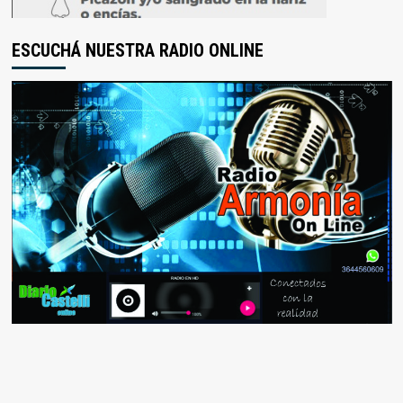
ESCUCHÁ NUESTRA RADIO ONLINE