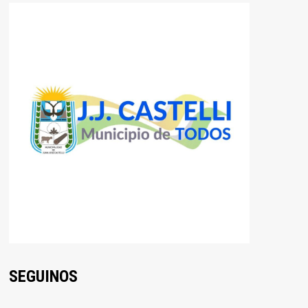
SEGUINOS