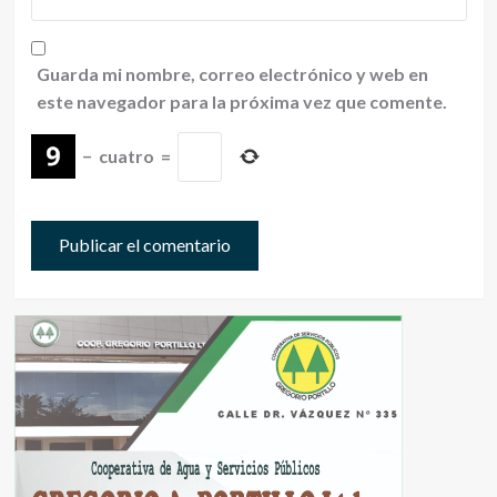
Guarda mi nombre, correo electrónico y web en
este navegador para la próxima vez que comente.
−
cuatro
=