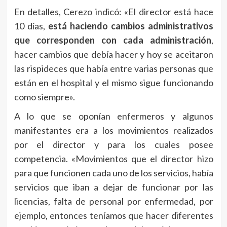
En detalles, Cerezo indicó: «El director está hace
10 días,
está haciendo cambios administrativos
que corresponden con cada administración
,
hacer cambios que debía hacer y hoy se aceitaron
las rispideces que había entre varias personas que
están en el hospital y el mismo sigue funcionando
como siempre».
A lo que se oponían enfermeros y algunos
manifestantes era a los movimientos realizados
por el director y para los cuales posee
competencia. «Movimientos que el director hizo
para que funcionen cada uno de los servicios, había
servicios que iban a dejar de funcionar por las
licencias, falta de personal por enfermedad, por
ejemplo, entonces teníamos que hacer diferentes