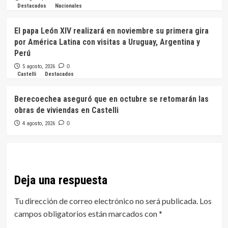
Destacados
Nacionales
El papa León XIV realizará en noviembre su primera gira
por América Latina con visitas a Uruguay, Argentina y
Perú
5 agosto, 2026
0
Castelli
Destacados
Berecoechea aseguró que en octubre se retomarán las
obras de viviendas en Castelli
4 agosto, 2026
0
Deja una respuesta
Tu dirección de correo electrónico no será publicada.
Los
campos obligatorios están marcados con
*