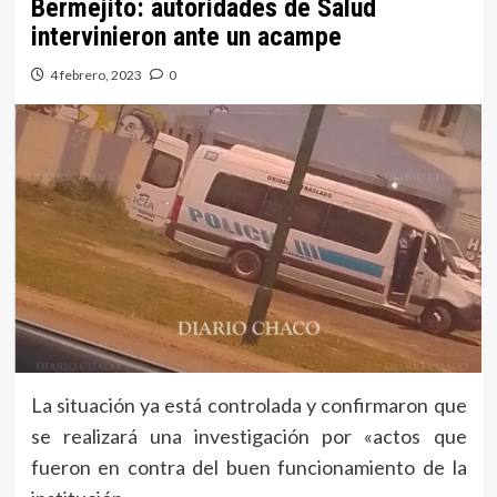
Bermejito: autoridades de Salud
intervinieron ante un acampe
4 febrero, 2023
0
La situación ya está controlada y confirmaron que
se realizará una investigación por «actos que
fueron en contra del buen funcionamiento de la