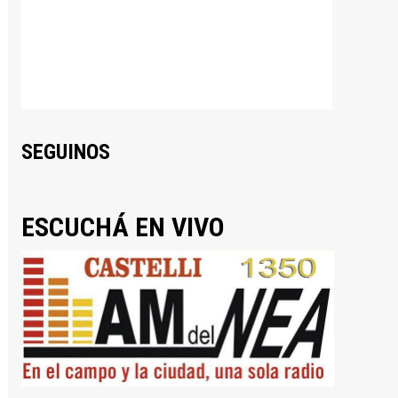
SEGUINOS
ESCUCHÁ EN VIVO