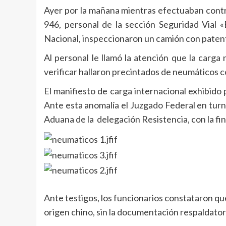
Ayer por la mañana mientras efectuaban control
946, personal de la sección Seguridad Vial
Nacional, inspeccionaron un camión con paten
Al personal le llamó la atención que la carga
verificar hallaron precintados de neumáticos co
El manifiesto de carga internacional exhibido 
Ante esta anomalía el Juzgado Federal en turn
Aduana de la delegación Resistencia, con la fi
Ante testigos, los funcionarios constataron q
origen chino, sin la documentación respaldator