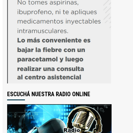
ESCUCHÁ NUESTRA RADIO ONLINE