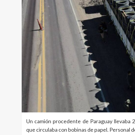
Un camión procedente de Paraguay llevaba 24
que circulaba con bobinas de papel. Personal 