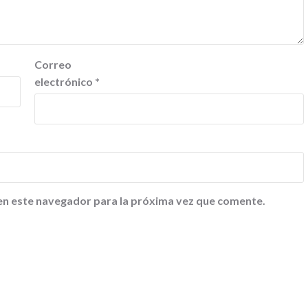
Correo
electrónico
*
en este navegador para la próxima vez que comente.